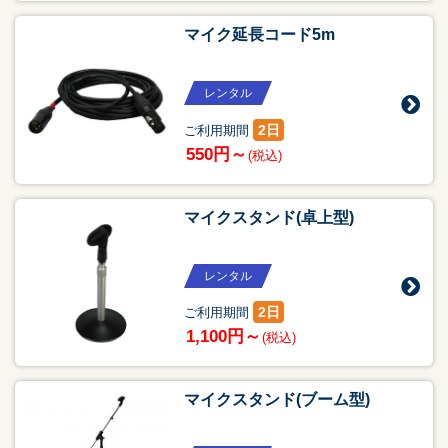
マイク延長コード5m
レンタル
2日
ご利用期間
550円～
(税込)
マイクスタンド(卓上型)
レンタル
2日
ご利用期間
1,100円～
(税込)
マイクスタンド(ブーム型)