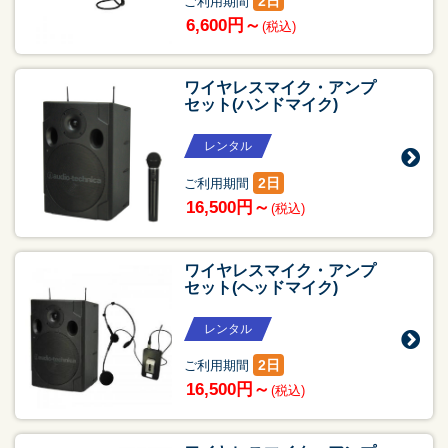
2日
ご利用期間
6,600円～
(税込)
ワイヤレスマイク・アンプ
セット(ハンドマイク)
レンタル
2日
ご利用期間
16,500円～
(税込)
ワイヤレスマイク・アンプ
セット(ヘッドマイク)
レンタル
2日
ご利用期間
16,500円～
(税込)