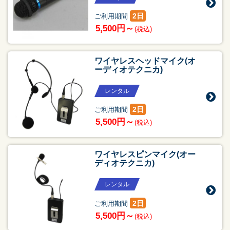
2日
ご利用期間
5,500円～
(税込)
ワイヤレスヘッドマイク(オ
ーディオテクニカ)
レンタル
2日
ご利用期間
5,500円～
(税込)
ワイヤレスピンマイク(オー
ディオテクニカ)
レンタル
2日
ご利用期間
5,500円～
(税込)