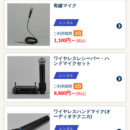
有線マイク
レンタル
2日
ご利用期間
1,100円～
(税込)
ワイヤレスレシーバー・ハ
ンドマイクセット
レンタル
2日
ご利用期間
8,800円～
(税込)
ワイヤレスハンドマイク(オ
ーディオテクニカ)
レンタル