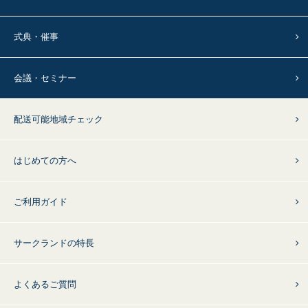
式典・催事
会議・セミナー
配送可能地域チェック
はじめての方へ
ご利用ガイド
サークランドの特長
よくあるご質問