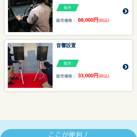
販売
66,000円
販売価格：
(税込)
音響設置
販売
33,000円
販売価格：
(税込)