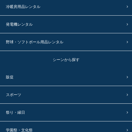
冷暖房用品レンタル
発電機レンタル
野球・ソフトボール用品レンタル
シーンから探す
販促
スポーツ
祭り・縁日
学園祭・文化祭