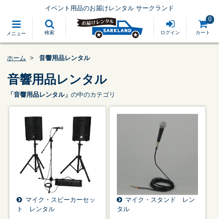
イベント用品のお届けレンタル サークランド
0
検索
ログイン
カート
メニュー
ホーム
音響用品レンタル
音響用品レンタル
「音響用品レンタル」
の中のカテゴリ
マイク・スピーカーセッ
マイク・スタンド レン
ト レンタル
タル