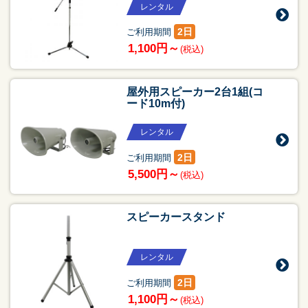
レンタル
2日
ご利用期間
1,100円～
(税込)
屋外用スピーカー2台1組(コ
ード10m付)
レンタル
2日
ご利用期間
5,500円～
(税込)
スピーカースタンド
レンタル
2日
ご利用期間
1,100円～
(税込)