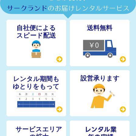
レンタル業