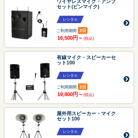
ワイヤレスマイク・アンプ
セット(ピンマイク)
レンタル
2日
ご利用期間
16,500円～
(税込)
有線マイク・スピーカーセ
ット100
レンタル
2日
ご利用期間
19,800円～
(税込)
屋外用スピーカー・マイク
セット100
レンタル