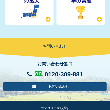
年の実績
お問い合わせ
お問い合わせ窓口
0120-309-881
お問い合わせ
カテゴリーから探す