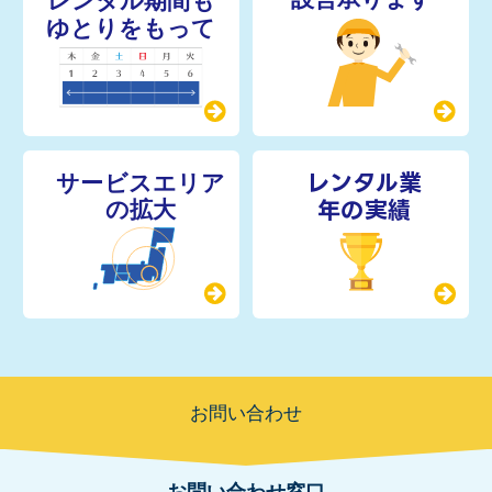
レンタル業
年の実績
お問い合わせ