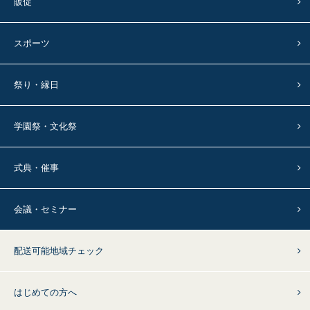
販促
スポーツ
祭り・縁日
学園祭・文化祭
式典・催事
会議・セミナー
配送可能地域チェック
はじめての方へ