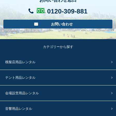
お問い合わせ窓口
0120-309-881
お問い合わせ
カテゴリーから探す
模擬店用品レンタル
テント用品レンタル
会場設営用品レンタル
音響用品レンタル