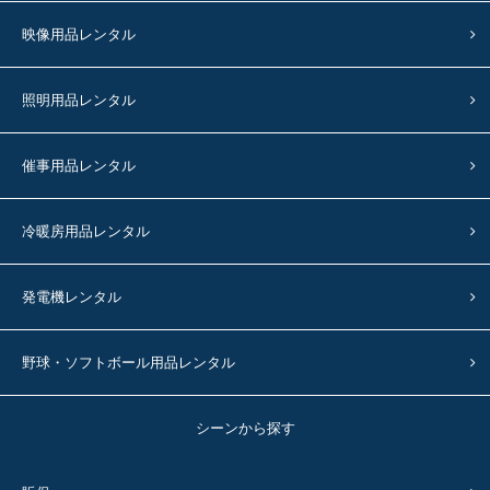
映像用品レンタル
照明用品レンタル
催事用品レンタル
冷暖房用品レンタル
発電機レンタル
野球・ソフトボール用品レンタル
シーンから探す