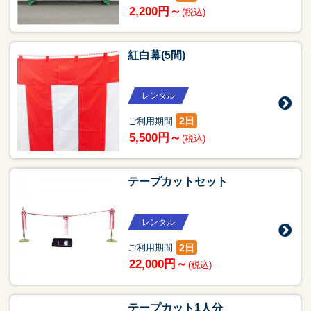
2,200円～
(税込)
紅白幕(5間)
レンタル
2日
ご利用期間
5,500円～
(税込)
テープカットセット
レンタル
2日
ご利用期間
22,000円～
(税込)
テープカット1人分