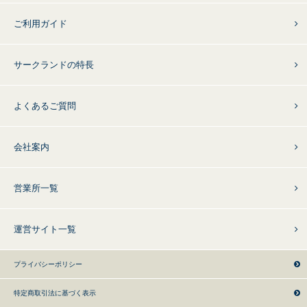
ご利用ガイド
サークランドの特長
よくあるご質問
会社案内
営業所一覧
運営サイト一覧
プライバシーポリシー
特定商取引法に基づく表示