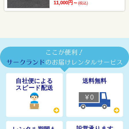
11,000円～
(税込)