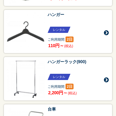
ハンガー
レンタル
2日
ご利用期間
110円～
(税込)
ハンガーラック(900)
レンタル
2日
ご利用期間
2,200円～
(税込)
台車