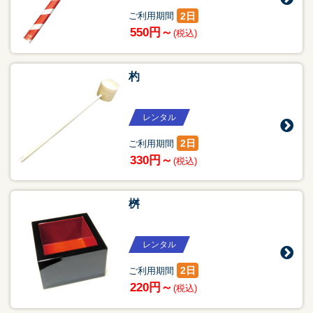
2日
ご利用期間
550円～
(税込)
杓
レンタル
2日
ご利用期間
330円～
(税込)
桝
レンタル
2日
ご利用期間
220円～
(税込)