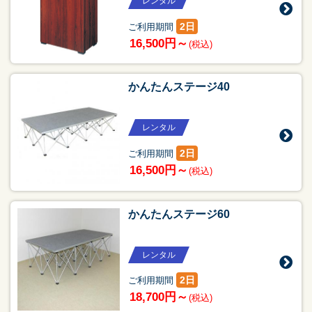
レンタル
2日
ご利用期間
16,500円～
(税込)
かんたんステージ40
レンタル
2日
ご利用期間
16,500円～
(税込)
かんたんステージ60
レンタル
2日
ご利用期間
18,700円～
(税込)