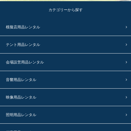
カテゴリーから探す
模擬店用品レンタル
テント用品レンタル
会場設営用品レンタル
音響用品レンタル
映像用品レンタル
照明用品レンタル