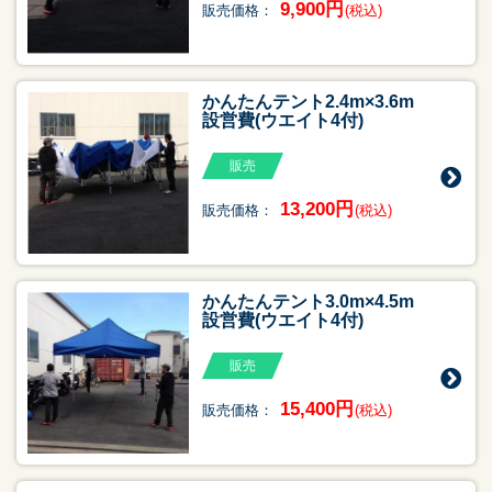
9,900円
販売価格：
(税込)
かんたんテント2.4m×3.6m
設営費(ウエイト4付)
販売
13,200円
販売価格：
(税込)
かんたんテント3.0m×4.5m
設営費(ウエイト4付)
販売
15,400円
販売価格：
(税込)