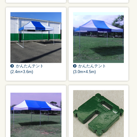
かんたんテント
かんたんテント
(2.4m×3.6m)
(3.0m×4.5m)