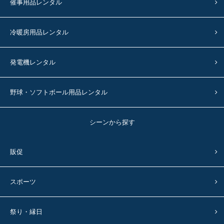
催事用品レンタル
冷暖房用品レンタル
発電機レンタル
野球・ソフトボール用品レンタル
シーンから探す
販促
スポーツ
祭り・縁日