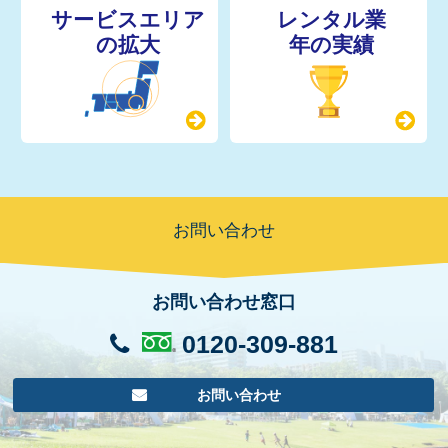
レンタル業
年の実績
お問い合わせ
お問い合わせ窓口
0120-309-881
お問い合わせ