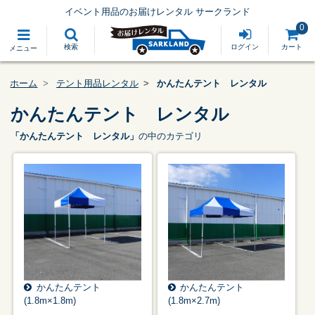
イベント用品のお届けレンタル サークランド
0
検索
ログイン
カート
メニュー
ホーム
テント用品レンタル
かんたんテント レンタル
かんたんテント レンタル
「かんたんテント レンタル」
の中のカテゴリ
かんたんテント
かんたんテント
(1.8m×1.8m)
(1.8m×2.7m)