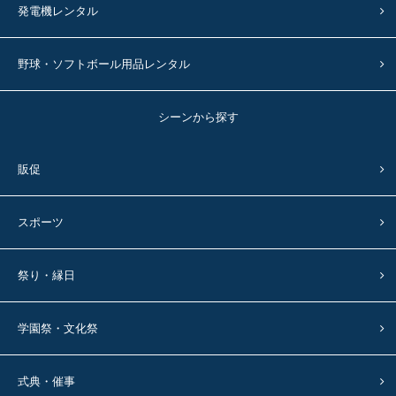
発電機レンタル
野球・ソフトボール用品レンタル
シーンから探す
販促
スポーツ
祭り・縁日
学園祭・文化祭
式典・催事