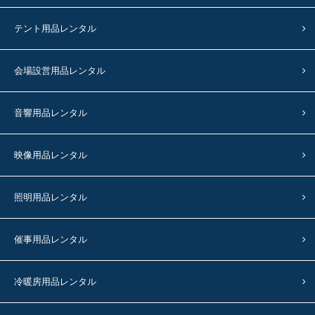
テント用品レンタル
会場設営用品レンタル
音響用品レンタル
映像用品レンタル
照明用品レンタル
催事用品レンタル
冷暖房用品レンタル