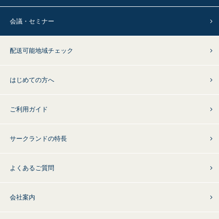
会議・セミナー
配送可能地域チェック
はじめての方へ
ご利用ガイド
サークランドの特長
よくあるご質問
会社案内