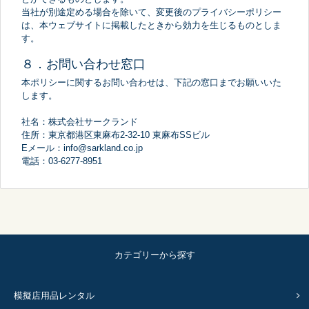
当社が別途定める場合を除いて、変更後のプライバシーポリシー
は、本ウェブサイトに掲載したときから効力を生じるものとしま
す。
８．お問い合わせ窓口
本ポリシーに関するお問い合わせは、下記の窓口までお願いいた
します。
社名：株式会社サークランド
住所：東京都港区東麻布2-32-10 東麻布SSビル
Eメール：
info@sarkland.co.jp
電話：03-6277-8951
カテゴリーから探す
模擬店用品レンタル