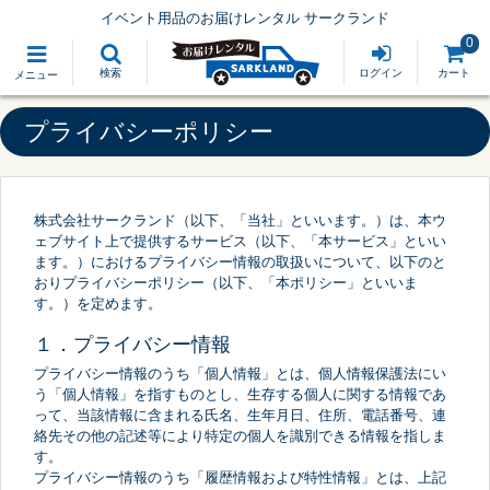
イベント用品のお届けレンタル サークランド
0
検索
ログイン
カート
メニュー
プライバシーポリシー
株式会社サークランド（以下、「当社」といいます。）は、本ウ
ェブサイト上で提供するサービス（以下、「本サービス」といい
ます。）におけるプライバシー情報の取扱いについて、以下のと
おりプライバシーポリシー（以下、「本ポリシー」といいま
す。）を定めます。
１．プライバシー情報
プライバシー情報のうち「個人情報」とは、個人情報保護法にい
う「個人情報」を指すものとし、生存する個人に関する情報であ
って、当該情報に含まれる氏名、生年月日、住所、電話番号、連
絡先その他の記述等により特定の個人を識別できる情報を指しま
す。
プライバシー情報のうち「履歴情報および特性情報」とは、上記