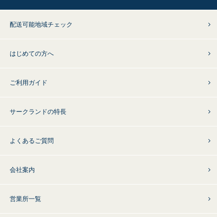
配送可能地域チェック
はじめての方へ
ご利用ガイド
サークランドの特長
よくあるご質問
会社案内
営業所一覧