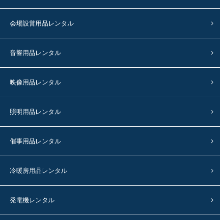
会場設営用品レンタル
音響用品レンタル
映像用品レンタル
照明用品レンタル
催事用品レンタル
冷暖房用品レンタル
発電機レンタル