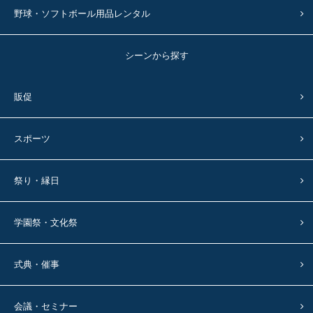
野球・ソフトボール用品レンタル
シーンから探す
販促
スポーツ
祭り・縁日
学園祭・文化祭
式典・催事
会議・セミナー