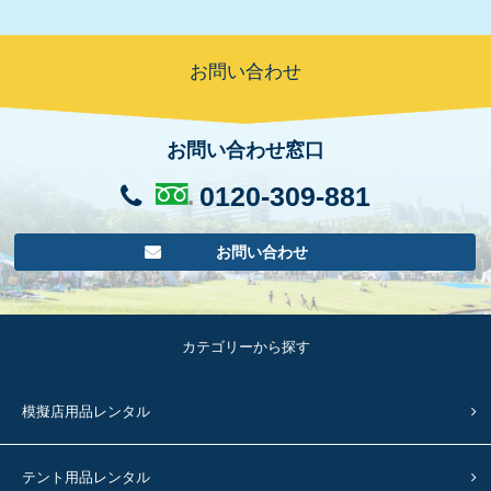
お問い合わせ
お問い合わせ窓口
0120-309-881
お問い合わせ
カテゴリーから探す
模擬店用品レンタル
テント用品レンタル