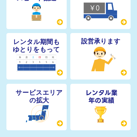
レンタル業
年の実績