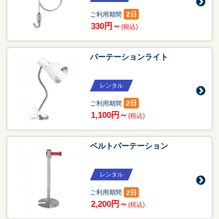
2日
ご利用期間
330円～
(税込)
パーテーションライト
レンタル
2日
ご利用期間
1,100円～
(税込)
ベルトパーテーション
レンタル
2日
ご利用期間
2,200円～
(税込)