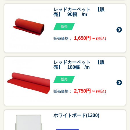
レッドカーペット 【販
売】 90幅 /m
販売
1,650円～
販売価格：
(税込)
レッドカーペット 【販
売】 180幅 /m
販売
2,750円～
販売価格：
(税込)
ホワイトボード(1200)