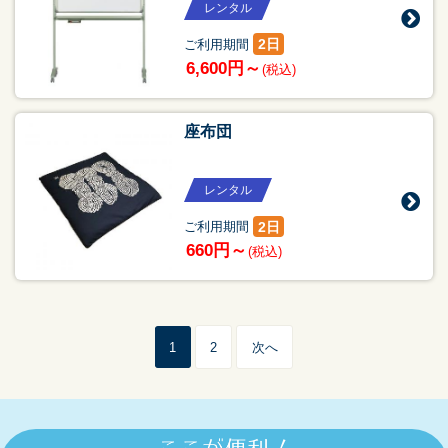
レンタル
2日
ご利用期間
6,600円～
(税込)
座布団
レンタル
2日
ご利用期間
660円～
(税込)
1
2
次へ