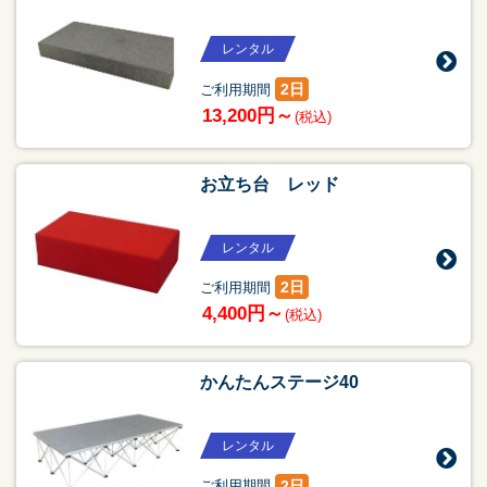
レンタル
2日
ご利用期間
13,200円～
(税込)
お立ち台 レッド
レンタル
2日
ご利用期間
4,400円～
(税込)
かんたんステージ40
レンタル
2日
ご利用期間