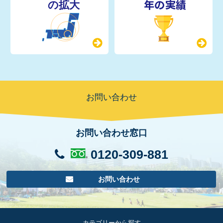
年の実績
お問い合わせ
お問い合わせ窓口
0120-309-881
お問い合わせ
カテゴリーから探す