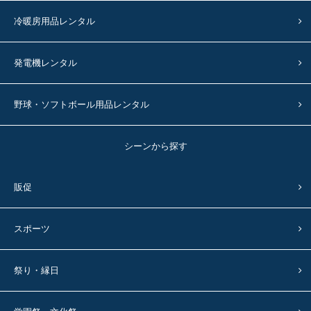
冷暖房用品レンタル
発電機レンタル
野球・ソフトボール用品レンタル
シーンから探す
販促
スポーツ
祭り・縁日