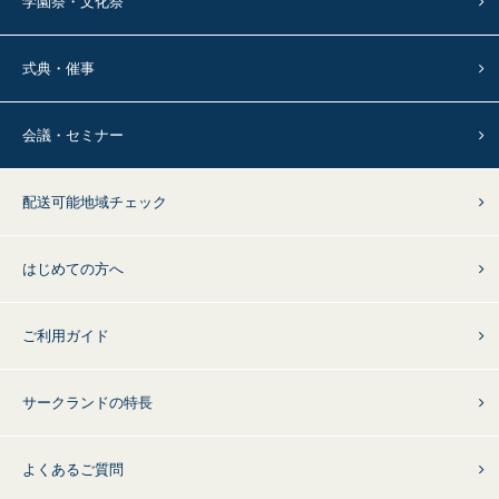
学園祭・文化祭
式典・催事
会議・セミナー
配送可能地域チェック
はじめての方へ
ご利用ガイド
サークランドの特長
よくあるご質問