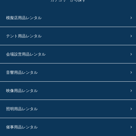
模擬店用品レンタル
テント用品レンタル
会場設営用品レンタル
音響用品レンタル
映像用品レンタル
照明用品レンタル
催事用品レンタル