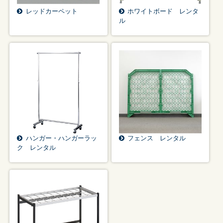
レッドカーペット
ホワイトボード レンタ
ル
ハンガー・ハンガーラッ
フェンス レンタル
ク レンタル