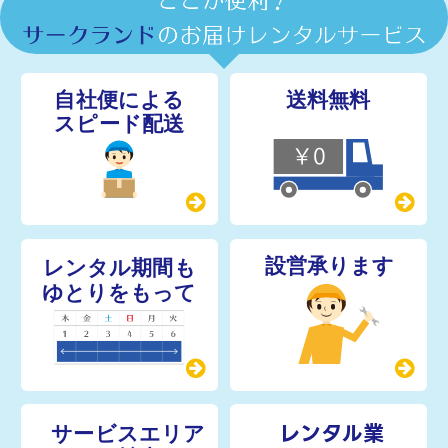
レンタル業