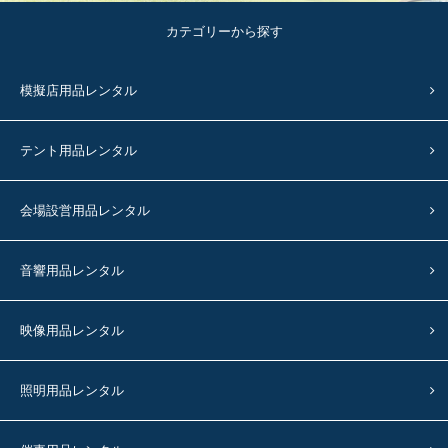
カテゴリーから探す
模擬店用品レンタル
テント用品レンタル
会場設営用品レンタル
音響用品レンタル
映像用品レンタル
照明用品レンタル