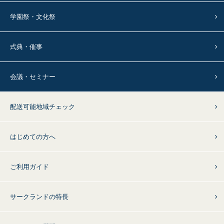
学園祭・文化祭
式典・催事
会議・セミナー
配送可能地域チェック
はじめての方へ
ご利用ガイド
サークランドの特長