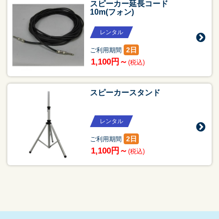
スピーカー延長コード
10m(フォン)
レンタル
2日
ご利用期間
1,100円～
(税込)
スピーカースタンド
レンタル
2日
ご利用期間
1,100円～
(税込)