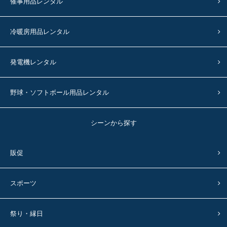
催事用品レンタル
冷暖房用品レンタル
発電機レンタル
野球・ソフトボール用品レンタル
シーンから探す
販促
スポーツ
祭り・縁日