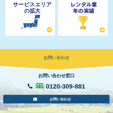
レンタル業
年の実績
お問い合わせ
お問い合わせ窓口
0120-309-881
お問い合わせ