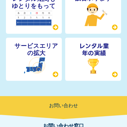
レンタル業
年の実績
お問い合わせ
お問い合わせ窓口