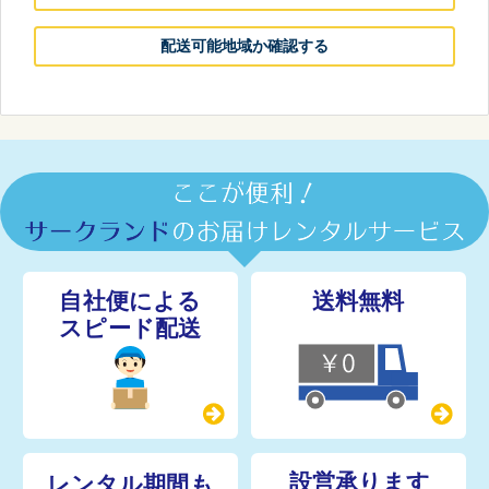
配送可能地域か確認する