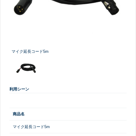
マイク延長コード5m
利用シーン
商品名
マイク延長コード5m