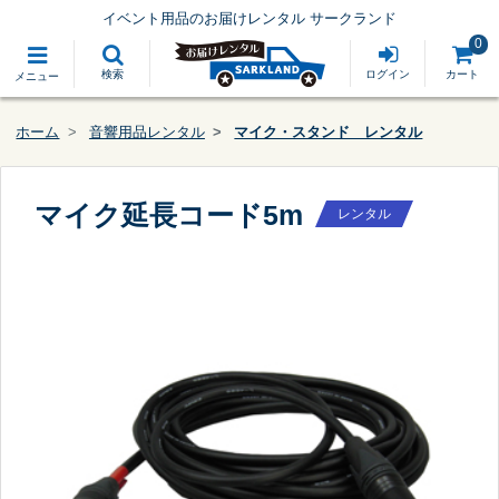
イベント用品のお届けレンタル サークランド
0
検索
ログイン
カート
メニュー
ホーム
音響用品レンタル
マイク・スタンド レンタル
マイク延長コード5m
レンタル