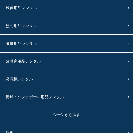
映像用品レンタル
照明用品レンタル
催事用品レンタル
冷暖房用品レンタル
発電機レンタル
野球・ソフトボール用品レンタル
シーンから探す
販促