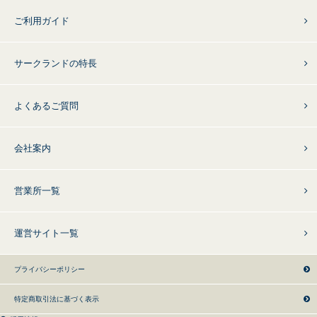
ご利用ガイド
サークランドの特長
よくあるご質問
会社案内
営業所一覧
運営サイト一覧
プライバシーポリシー
特定商取引法に基づく表示