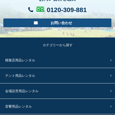
0120-309-881
お問い合わせ
カテゴリーから探す
模擬店用品レンタル
テント用品レンタル
会場設営用品レンタル
音響用品レンタル