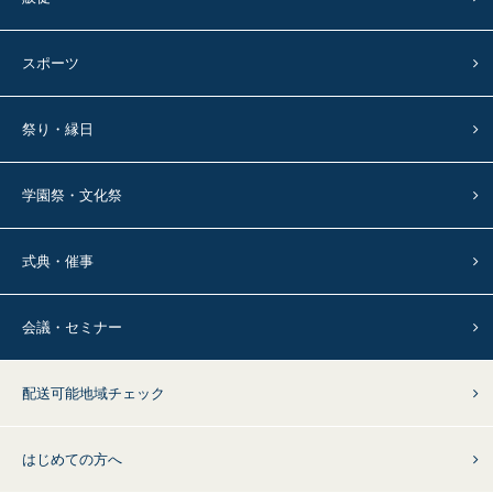
スポーツ
祭り・縁日
学園祭・文化祭
式典・催事
会議・セミナー
配送可能地域チェック
はじめての方へ