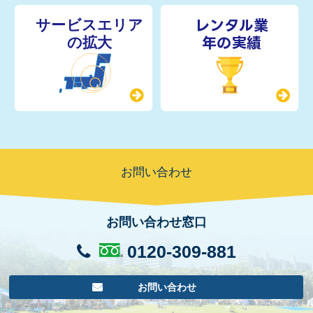
レンタル業
年の実績
お問い合わせ
お問い合わせ窓口
0120-309-881
お問い合わせ