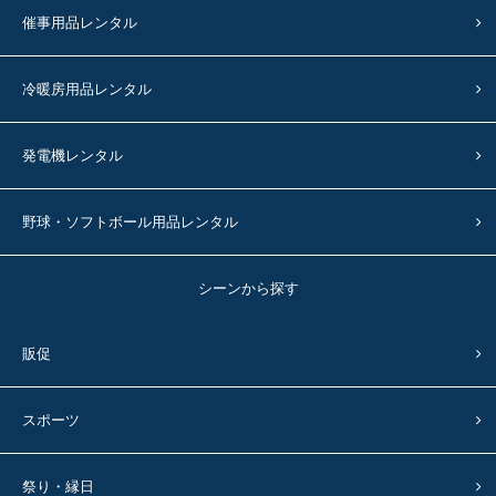
催事用品レンタル
冷暖房用品レンタル
発電機レンタル
野球・ソフトボール用品レンタル
シーンから探す
販促
スポーツ
祭り・縁日