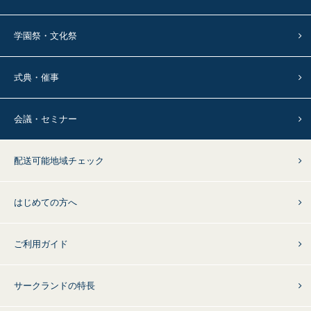
学園祭・文化祭
式典・催事
会議・セミナー
配送可能地域チェック
はじめての方へ
ご利用ガイド
サークランドの特長