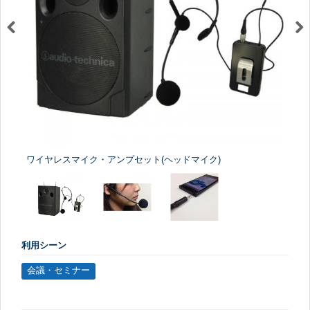
ワイヤレスマイク・アンプセット(ヘッドマイク)
利用シーン
会議・セミナー