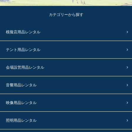
カテゴリーから探す
模擬店用品レンタル
テント用品レンタル
会場設営用品レンタル
音響用品レンタル
映像用品レンタル
照明用品レンタル