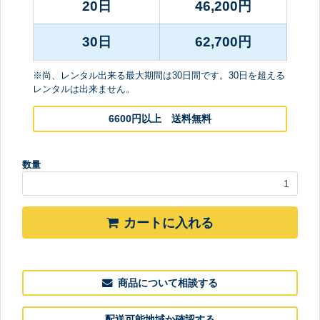
20日
46,200
円
30日
62,700
円
※尚、レンタル出来る最大期間は30日間です。30日を超える
レンタルは出来ません。
6600円以上 送料無料
数量
カートに入れる
商品について相談する
配送可能地域か確認する