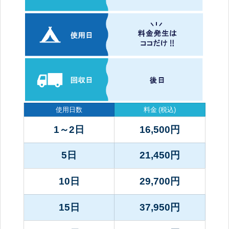
使用日数
料金
(税込)
1～2日
16,500
円
5日
21,450
円
10日
29,700
円
15日
37,950
円