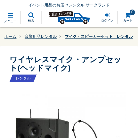
イベント用品のお届けレンタル サークランド
0
検索
ログイン
カート
メニュー
ホーム
音響用品レンタル
マイク・スピーカーセット レンタル
ワイヤレスマイク・アンプセッ
ト(ヘッドマイク)
レンタル