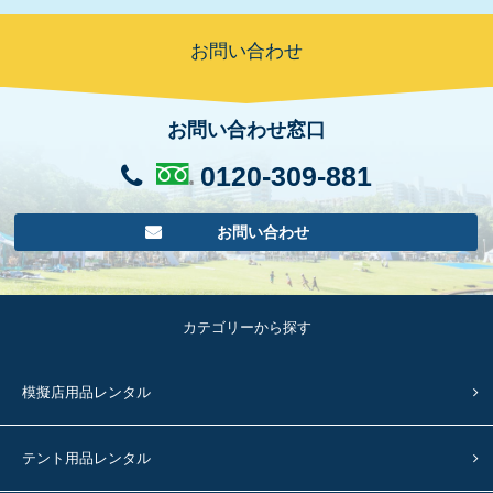
お問い合わせ
お問い合わせ窓口
0120-309-881
お問い合わせ
カテゴリーから探す
模擬店用品レンタル
テント用品レンタル