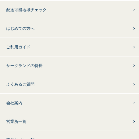
配送可能地域チェック
はじめての方へ
ご利用ガイド
サークランドの特長
よくあるご質問
会社案内
営業所一覧