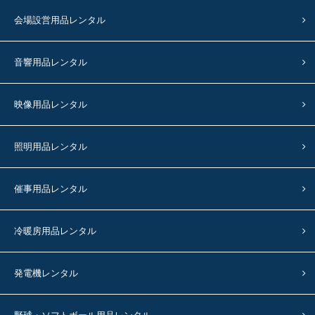
会場設営用品レンタル
音響用品レンタル
映像用品レンタル
照明用品レンタル
催事用品レンタル
冷暖房用品レンタル
発電機レンタル