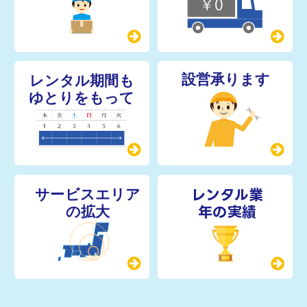
レンタル業
年の実績