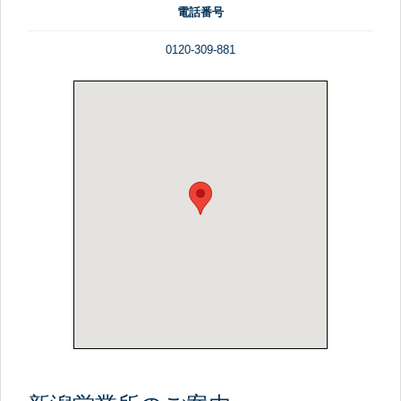
電話番号
0120-309-881