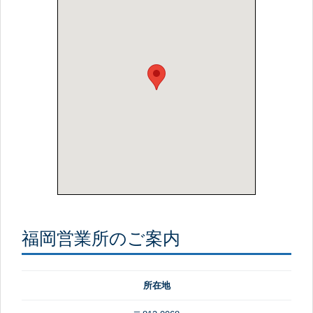
福岡営業所のご案内
所在地