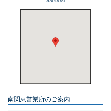
0120-309-881
南関東営業所のご案内