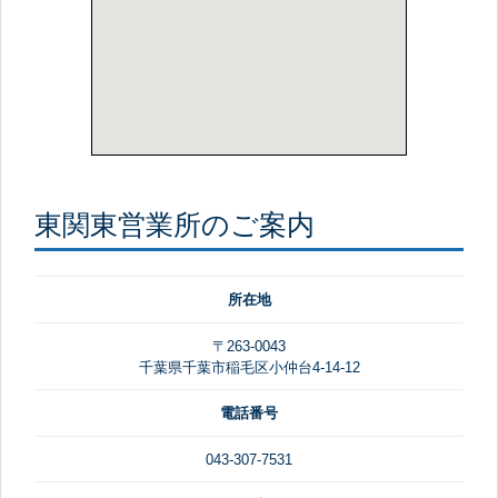
東関東営業所のご案内
所在地
〒263-0043
千葉県千葉市稲毛区小仲台4-14-12
電話番号
043-307-7531