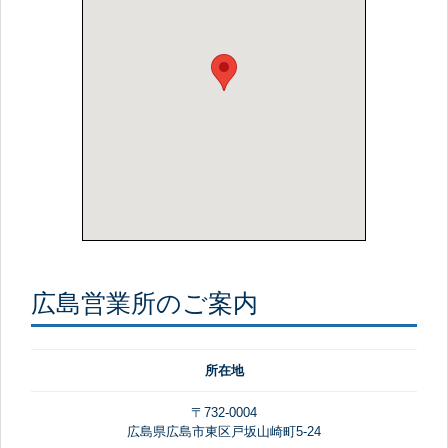
広島営業所のご案内
所在地
〒732-0004
広島県広島市東区戸坂山崎町5-24