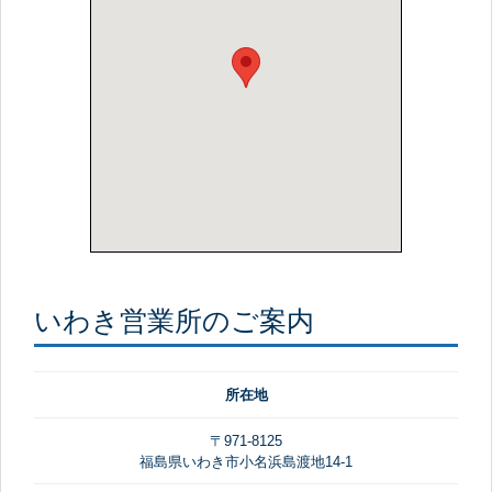
いわき営業所のご案内
所在地
〒971-8125
福島県いわき市小名浜島渡地14-1