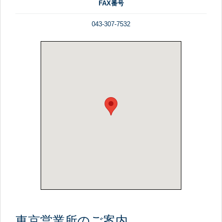
FAX番号
043-307-7532
東京営業所のご案内