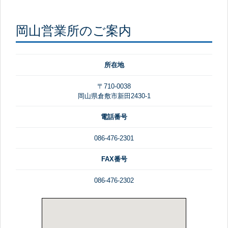
岡山営業所のご案内
所在地
〒710-0038
岡山県倉敷市新田2430-1
電話番号
086-476-2301
FAX番号
086-476-2302