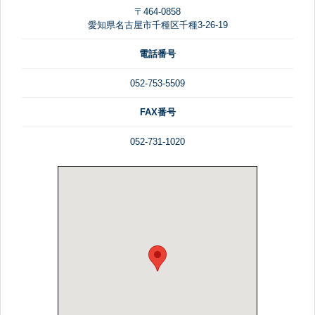
〒464-0858
愛知県名古屋市千種区千種3-26-19
電話番号
052-753-5509
FAX番号
052-731-1020