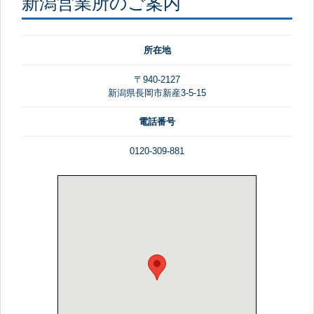
新潟営業所のご案内
所在地
〒940-2127
新潟県長岡市新産3-5-15
電話番号
0120-309-881