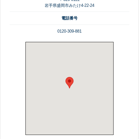
岩手県盛岡市みたけ4-22-24
電話番号
0120-309-881