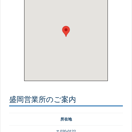
盛岡営業所のご案内
所在地
〒020-0122