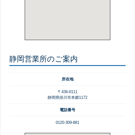
静岡営業所のご案内
所在地
〒436-0111
静岡県掛川市本郷1172
電話番号
0120-309-881