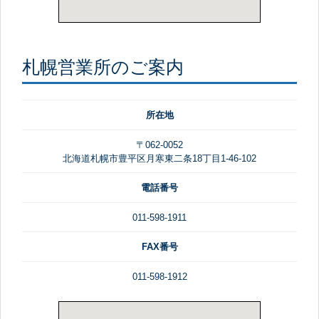
札幌営業所のご案内
所在地
〒062-0052
北海道札幌市豊平区月寒東二条18丁目1-46-102
電話番号
011-598-1911
FAX番号
011-598-1912