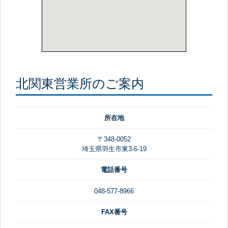
北関東営業所のご案内
所在地
〒348-0052
埼玉県羽生市東3-6-19
電話番号
048-577-8966
FAX番号