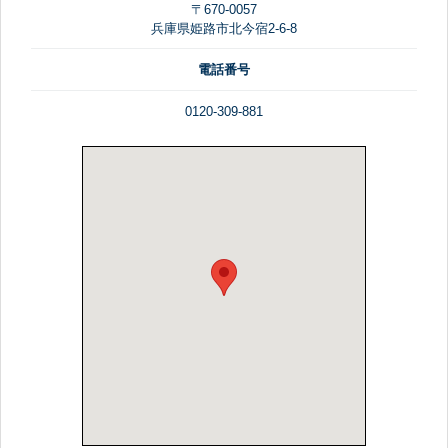
〒670-0057
兵庫県姫路市北今宿2-6-8
電話番号
0120-309-881