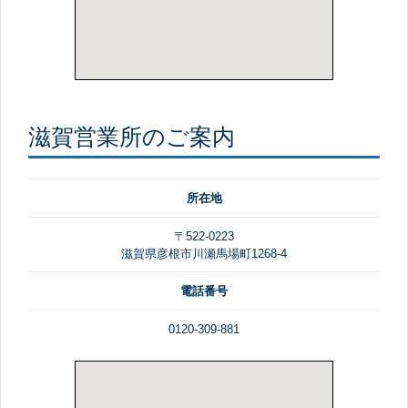
滋賀営業所のご案内
所在地
〒522-0223
滋賀県彦根市川瀬馬場町1268-4
電話番号
0120-309-881