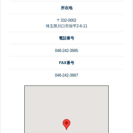
所在地
〒332-0002
埼玉県川口市弥平2-6-11
電話番号
048-242-3885
FAX番号
048-242-3887