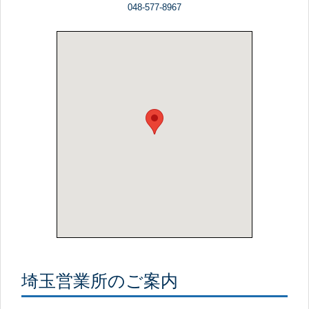
048-577-8967
埼玉営業所のご案内