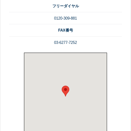
フリーダイヤル
0120-309-881
FAX番号
03-6277-7252