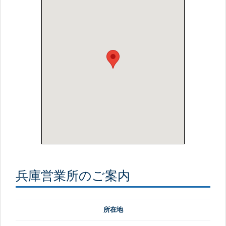
兵庫営業所のご案内
所在地