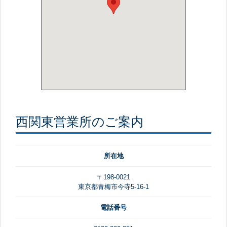
西関東営業所のご案内
所在地
〒198-0021
東京都青梅市今寺5-16-1
電話番号