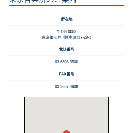
所在地
〒134-0083
東京都江戸川区中葛西7-29-3
電話番号
03-6808-3500
FAX番号
03-3687-4609