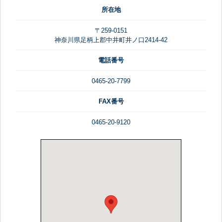
所在地
〒259-0151
神奈川県足柄上郡中井町井ノ口2414-42
電話番号
0465-20-7799
FAX番号
0465-20-9120