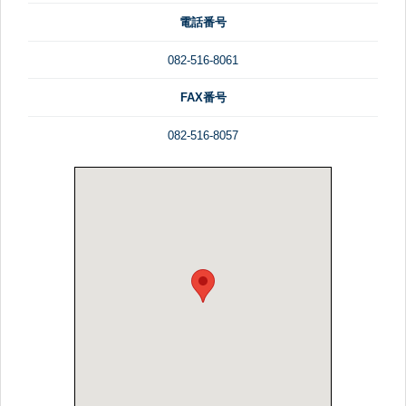
電話番号
082-516-8061
FAX番号
082-516-8057