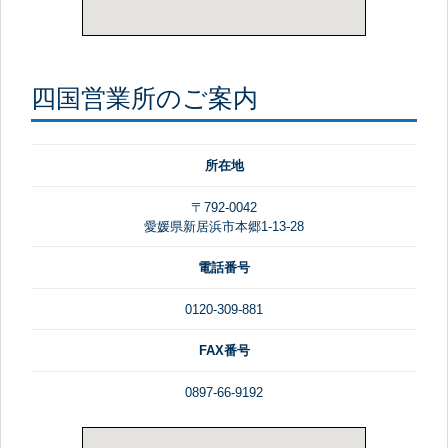
四国営業所のご案内
所在地
〒792-0042
愛媛県新居浜市本郷1-13-28
電話番号
0120-309-881
FAX番号
0897-66-9192