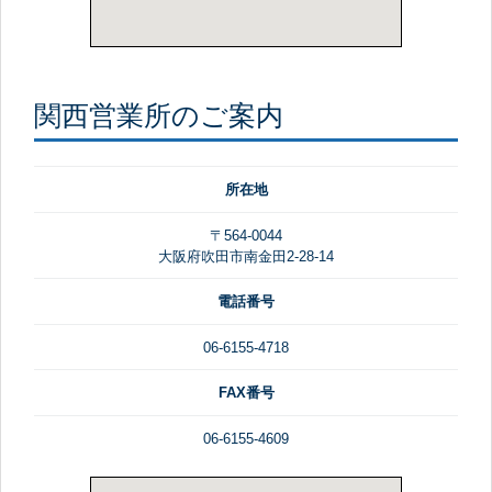
関西営業所のご案内
所在地
〒564-0044
大阪府吹田市南金田2-28-14
電話番号
06-6155-4718
FAX番号
06-6155-4609