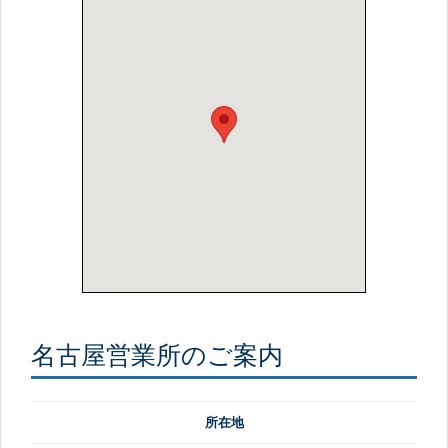
名古屋営業所のご案内
所在地