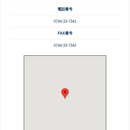
電話番号
0744-33-7341
FAX番号
0744-33-7342