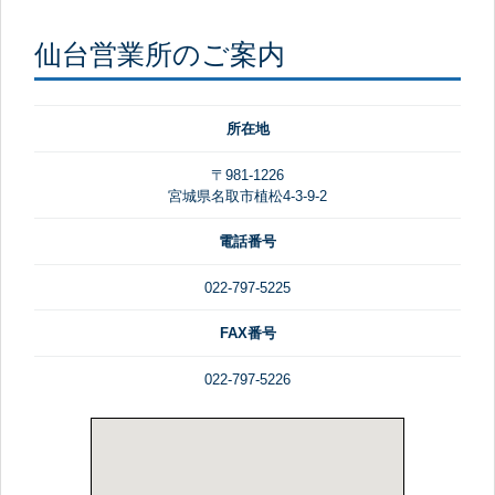
仙台営業所のご案内
所在地
〒981-1226
宮城県名取市植松4-3-9-2
電話番号
022-797-5225
FAX番号
022-797-5226