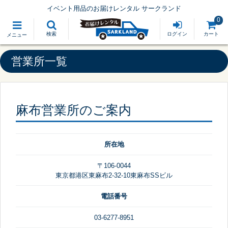
イベント用品のお届けレンタル サークランド
0
検索
ログイン
カート
メニュー
営業所一覧
麻布営業所のご案内
所在地
〒106-0044
東京都港区東麻布2-32-10東麻布SSビル
電話番号
03-6277-8951