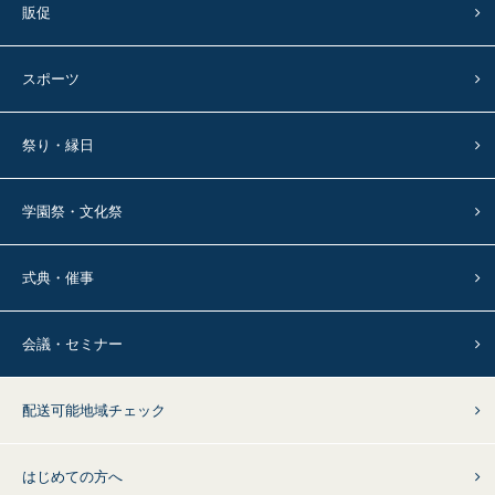
販促
スポーツ
祭り・縁日
学園祭・文化祭
式典・催事
会議・セミナー
配送可能地域チェック
はじめての方へ