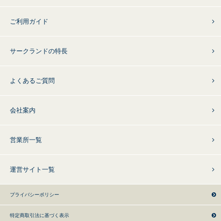
ご利用ガイド
サークランドの特長
よくあるご質問
会社案内
営業所一覧
運営サイト一覧
プライバシーポリシー
特定商取引法に基づく表示