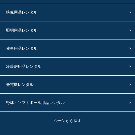
映像用品レンタル
照明用品レンタル
催事用品レンタル
冷暖房用品レンタル
発電機レンタル
野球・ソフトボール用品レンタル
シーンから探す