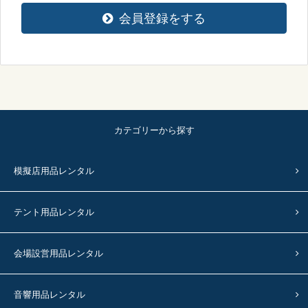
会員登録をする
カテゴリーから探す
模擬店用品レンタル
テント用品レンタル
会場設営用品レンタル
音響用品レンタル