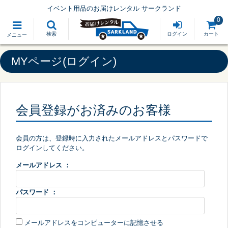
イベント用品のお届けレンタル サークランド
0
検索
ログイン
カート
メニュー
MYページ(ログイン)
会員登録がお済みのお客様
会員の方は、登録時に入力されたメールアドレスとパスワードで
ログインしてください。
メールアドレス ：
パスワード ：
メールアドレスをコンピューターに記憶させる