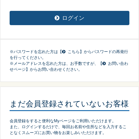
ログイン
※パスワードを忘れた方は【
こちら
】からパスワードの再発行
を行ってください。
※メールアドレスを忘れた方は、お手数ですが、【
お問い合わ
せページ
】からお問い合わせください。
まだ会員登録されていないお客様
会員登録をすると便利なMyページをご利用いただけます。
また、ログインするだけで、毎回お名前や住所などを入力するこ
となくスムーズにお買い物をお楽しみいただけます。