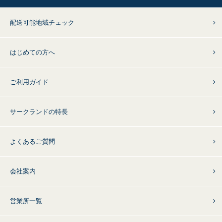
配送可能地域チェック
はじめての方へ
ご利用ガイド
サークランドの特長
よくあるご質問
会社案内
営業所一覧