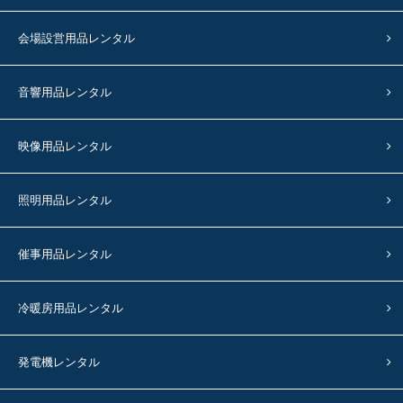
会場設営用品レンタル
音響用品レンタル
映像用品レンタル
照明用品レンタル
催事用品レンタル
冷暖房用品レンタル
発電機レンタル