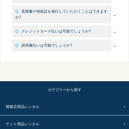
A.
Q.
見積書や領収証を発行していただくことはできます
か?
A.
Q.
クレジットカード払いは可能でしょうか?
A.
Q.
請求書払いは可能でしょうか?
A.
カテゴリーから探す
模擬店用品レンタル
テント用品レンタル