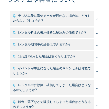
Q.
申し込み後に返信メールが届かない場合は、どうし
たらよいでしょうか?
A.
Q.
レンタル料金の表示価格は税込みの価格ですか?
A.
Q.
レンタル期間中の延長はできますか?
A.
Q.
1日だけ利用した場合は安くなりますか?
A.
Q.
イベントが中止になった場合のキャンセルは可能で
しょうか?
A.
Q.
レンタル中に故障・破損してしまった場合はどうな
るのでしょうか?
A.
Q.
転倒・落下などで破損してしまった場合はどうなる
のでしょうか?