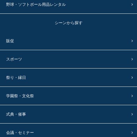
野球・ソフトボール用品レンタル
シーンから探す
販促
スポーツ
祭り・縁日
学園祭・文化祭
式典・催事
会議・セミナー