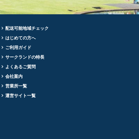
配送可能地域チェック
はじめての方へ
ご利用ガイド
サークランドの特長
よくあるご質問
会社案内
営業所一覧
運営サイト一覧