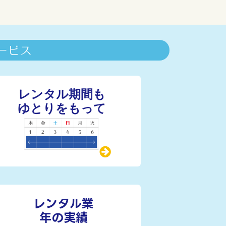
レンタル業
年の実績