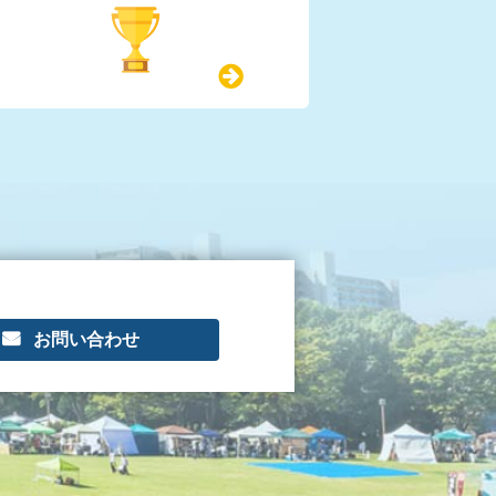
お問い合わせ