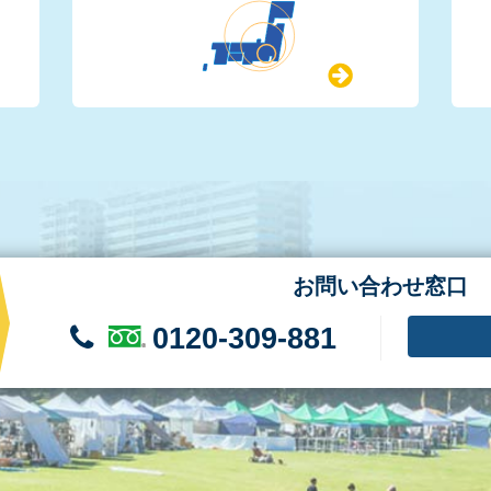
お問い合わせ窓口
0120-309-881