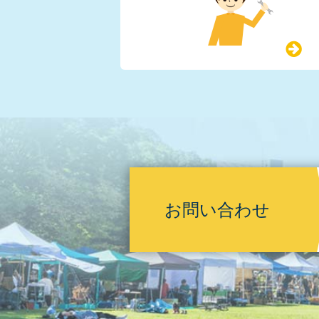
お問い合わせ