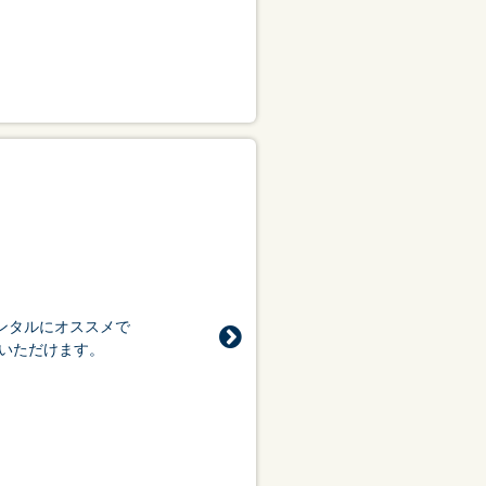
ンタルにオススメで
ていただけます。