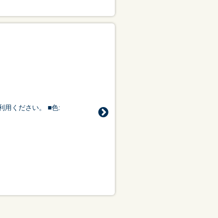
利用ください。 ■色: