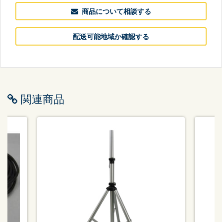
商品について相談する
配送可能地域か確認する
関連商品