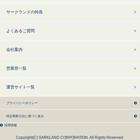
サークランドの特長
よくあるご質問
会社案内
営業所一覧
運営サイト一覧
プライバシーポリシー
特定商取引法に基づく表示
採用情報
Copyright(C) SARKLAND CORPORATION. All Rights Reserved.