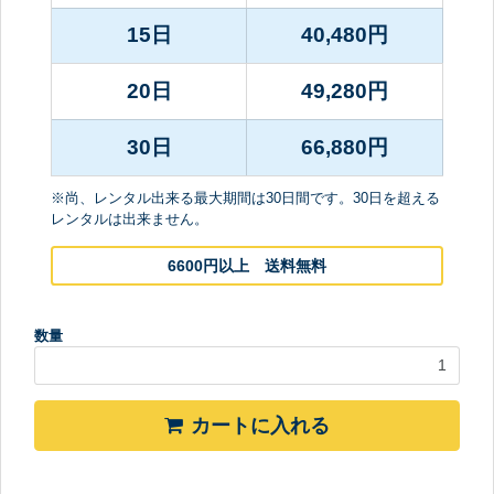
15日
40,480
円
20日
49,280
円
30日
66,880
円
※尚、レンタル出来る最大期間は30日間です。30日を超える
レンタルは出来ません。
6600円以上 送料無料
数量
カートに入れる