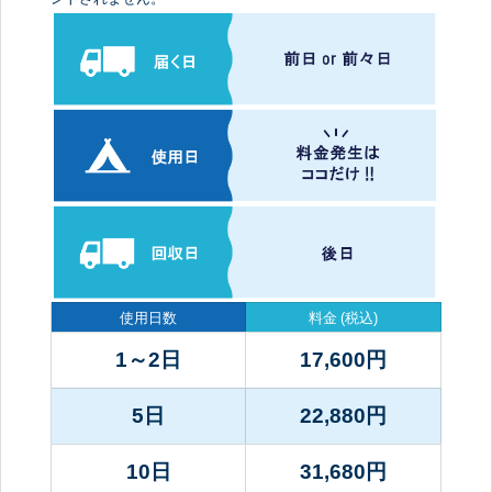
使用日数
料金
(税込)
1～2日
17,600
円
5日
22,880
円
10日
31,680
円