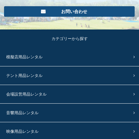
お問い合わせ
カテゴリーから探す
模擬店用品レンタル
テント用品レンタル
会場設営用品レンタル
音響用品レンタル
映像用品レンタル