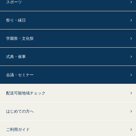
スポーツ
祭り・縁日
学園祭・文化祭
式典・催事
会議・セミナー
配送可能地域チェック
はじめての方へ
ご利用ガイド