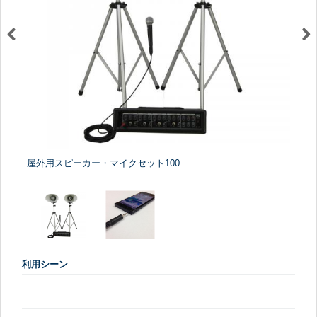
屋外用スピーカー・マイクセット100
利用シーン