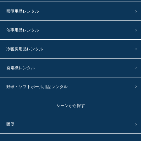
照明用品レンタル
催事用品レンタル
冷暖房用品レンタル
発電機レンタル
野球・ソフトボール用品レンタル
シーンから探す
販促