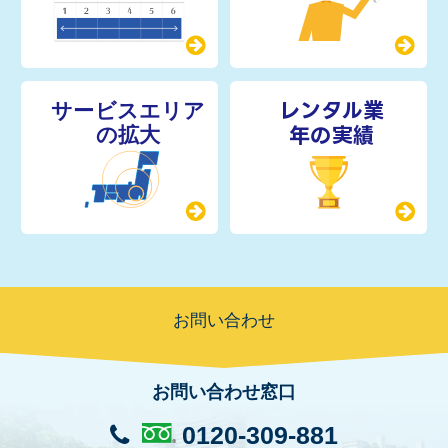
レンタル業
年の実績
お問い合わせ
お問い合わせ窓口
0120-309-881