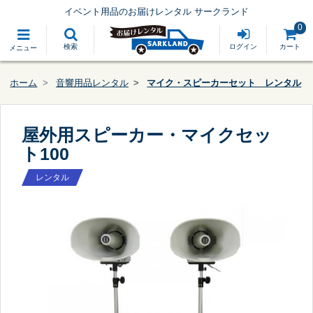
イベント用品のお届けレンタル サークランド
0
検索
ログイン
カート
メニュー
ホーム
音響用品レンタル
マイク・スピーカーセット レンタル
屋外用スピーカー・マイクセッ
ト100
レンタル