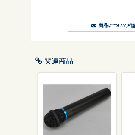
商品について相
関連商品