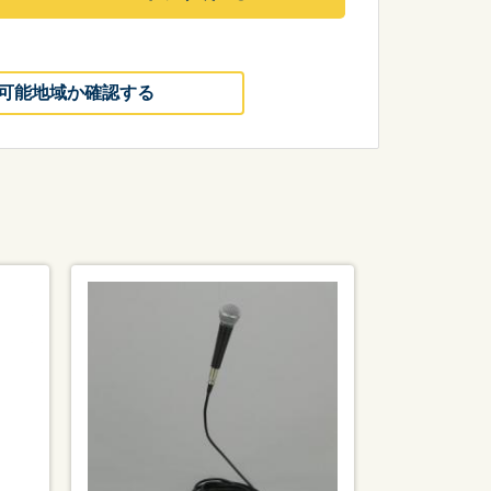
可能地域か確認する