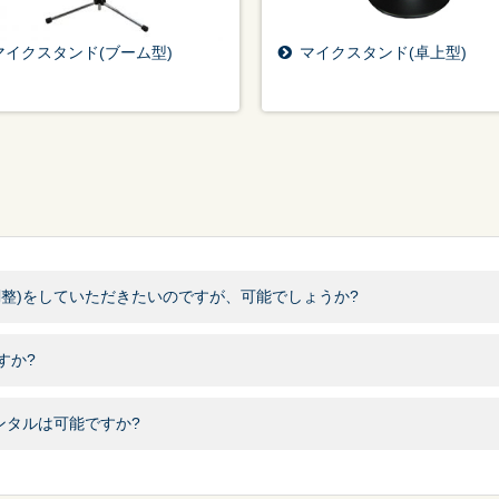
マイクスタンド(ブーム型)
マイクスタンド(卓上型)
整)をしていただきたいのですが、可能でしょうか?
すか?
ンタルは可能ですか?