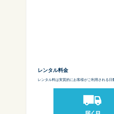
レンタル料金
レンタル料は実質的にお客様がご利用される日