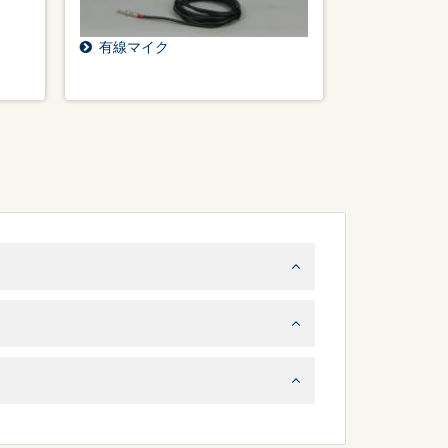
有線マイク