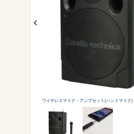
シーン
から探す
販促
スポーツ
ワイヤレスマイク・アンプセット(ハンドマイク)