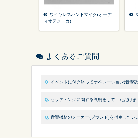
ワイヤレスハンドマイク(オーデ
ィオテクニカ)
よくあるご質問
イベントに付き添ってオペレーション(音響調
セッティングに関する説明をしていただけま
音響機材のメーカー(ブランド)を指定したレ