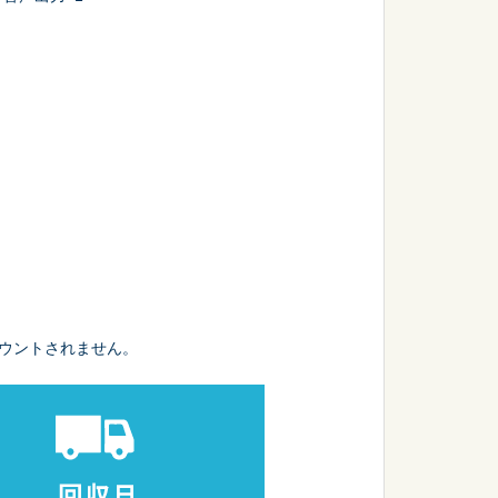
ウントされません。