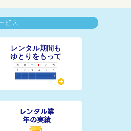
レンタル業
年の実績