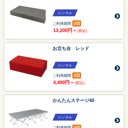
レンタル
2日
ご利用期間
13,200円～
(税込)
お立ち台 レッド
レンタル
2日
ご利用期間
4,400円～
(税込)
かんたんステージ40
レンタル
2日
ご利用期間