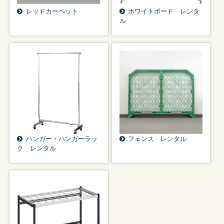
レッドカーペット
ホワイトボード レンタ
ル
ハンガー・ハンガーラッ
フェンス レンタル
ク レンタル