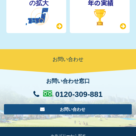
年の実績
お問い合わせ
お問い合わせ窓口
0120-309-881
お問い合わせ
カテゴリーから探す