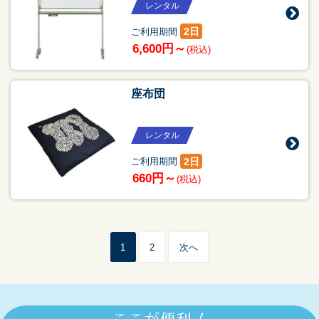
レンタル
2日
ご利用期間
6,600円～
(税込)
座布団
レンタル
2日
ご利用期間
660円～
(税込)
1
2
次へ