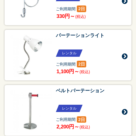
2日
ご利用期間
330円～
(税込)
パーテーションライト
レンタル
2日
ご利用期間
1,100円～
(税込)
ベルトパーテーション
レンタル
2日
ご利用期間
2,200円～
(税込)