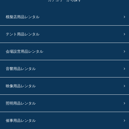
模擬店用品レンタル
テント用品レンタル
会場設営用品レンタル
音響用品レンタル
映像用品レンタル
照明用品レンタル
催事用品レンタル