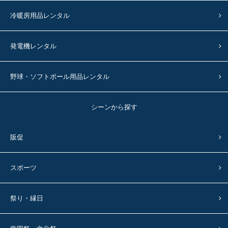
冷暖房用品レンタル
発電機レンタル
野球・ソフトボール用品レンタル
シーンから探す
販促
スポーツ
祭り・縁日