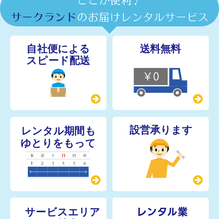
レンタル業