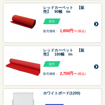
レッドカーペット 【販
売】 90幅 /m
販売
1,650円～
販売価格：
(税込)
レッドカーペット 【販
売】 180幅 /m
販売
2,750円～
販売価格：
(税込)
ホワイトボード(1200)