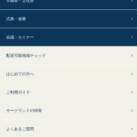
学園祭・文化祭
式典・催事
会議・セミナー
配送可能地域チェック
はじめての方へ
ご利用ガイド
サークランドの特長
よくあるご質問