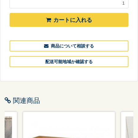
カートに入れる
商品について相談する
配送可能地域か確認する
関連商品