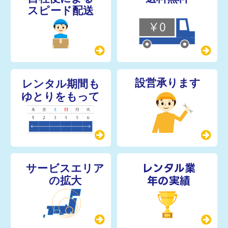
レンタル業
年の実績