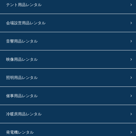
テント用品レンタル
会場設営用品レンタル
音響用品レンタル
映像用品レンタル
照明用品レンタル
催事用品レンタル
冷暖房用品レンタル
発電機レンタル