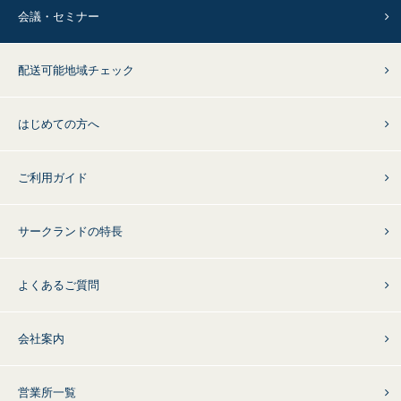
会議・セミナー
配送可能地域チェック
はじめての方へ
ご利用ガイド
サークランドの特長
よくあるご質問
会社案内
営業所一覧