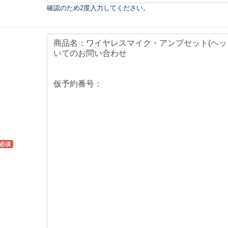
確認のため2度入力してください。
必須