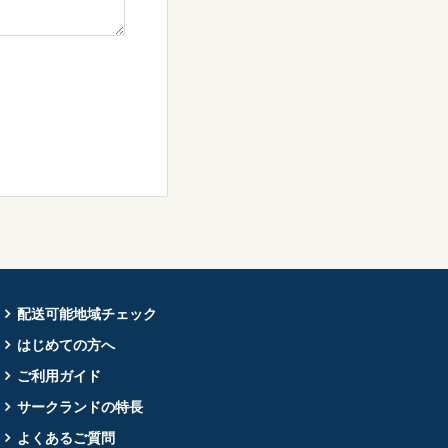
配送可能地域チェック
はじめての方へ
ご利用ガイド
サークランドの特長
よくあるご質問