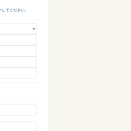
クしてください。
会議・セミナー