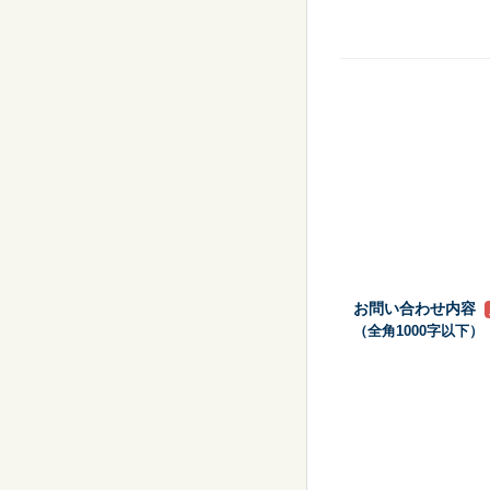
お問い合わせ内容
（全角1000字以下）