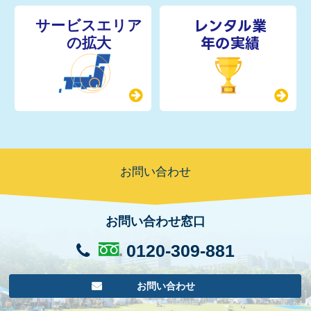
レンタル業
年の実績
お問い合わせ
お問い合わせ窓口
0120-309-881
お問い合わせ