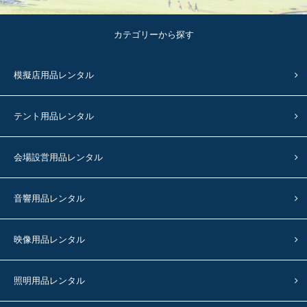
カテゴリーから探す
模擬店用品レンタル
テント用品レンタル
会場設営用品レンタル
音響用品レンタル
映像用品レンタル
照明用品レンタル