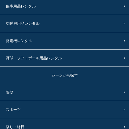
催事用品レンタル
冷暖房用品レンタル
発電機レンタル
野球・ソフトボール用品レンタル
シーンから探す
販促
スポーツ
祭り・縁日