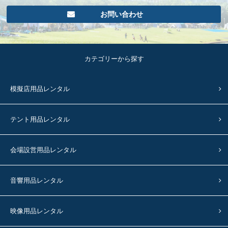
お問い合わせ
カテゴリーから探す
模擬店用品レンタル
テント用品レンタル
会場設営用品レンタル
音響用品レンタル
映像用品レンタル