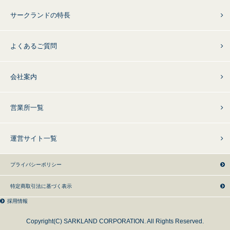
サークランドの特長
よくあるご質問
会社案内
営業所一覧
運営サイト一覧
プライバシーポリシー
特定商取引法に基づく表示
採用情報
Copyright(C) SARKLAND CORPORATION. All Rights Reserved.