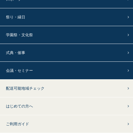
祭り・縁日
学園祭・文化祭
式典・催事
会議・セミナー
配送可能地域チェック
はじめての方へ
ご利用ガイド