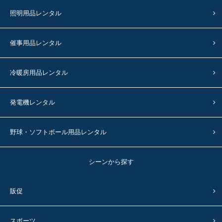
照明用品レンタル
催事用品レンタル
冷暖房用品レンタル
発電機レンタル
野球・ソフトボール用品レンタル
シーンから探す
販促
スポーツ