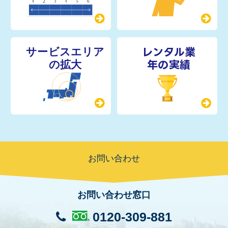
レンタル業
年の実績
お問い合わせ
お問い合わせ窓口
0120-309-881