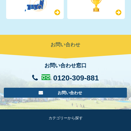
お問い合わせ
お問い合わせ窓口
0120-309-881
お問い合わせ
カテゴリーから探す