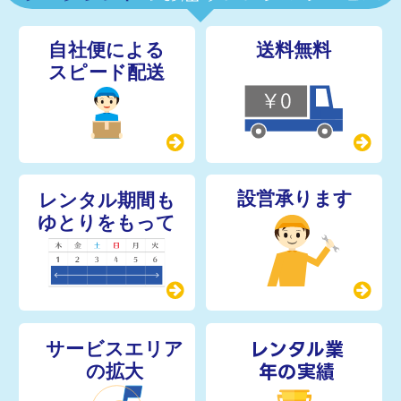
レンタル業
年の実績