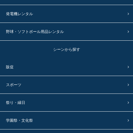
発電機レンタル
野球・ソフトボール用品レンタル
シーンから探す
販促
スポーツ
祭り・縁日
学園祭・文化祭