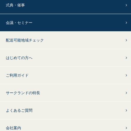
式典・催事
会議・セミナー
配送可能地域チェック
はじめての方へ
ご利用ガイド
サークランドの特長
よくあるご質問
会社案内