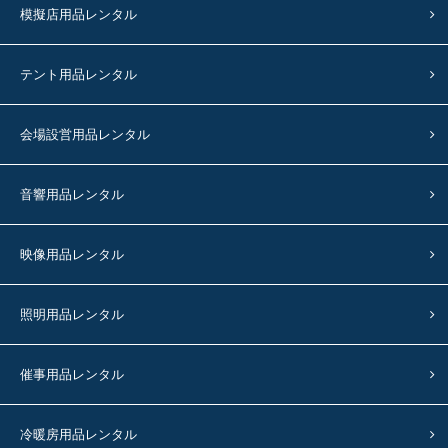
模擬店用品レンタル
テント用品レンタル
会場設営用品レンタル
音響用品レンタル
映像用品レンタル
照明用品レンタル
催事用品レンタル
冷暖房用品レンタル