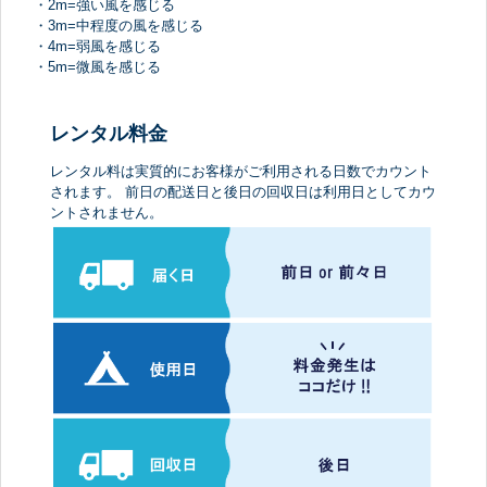
・2m=強い風を感じる
・3m=中程度の風を感じる
・4m=弱風を感じる
・5m=微風を感じる
レンタル料金
レンタル料は実質的にお客様がご利用される日数でカウント
されます。 前日の配送日と後日の回収日は利用日としてカウ
ントされません。