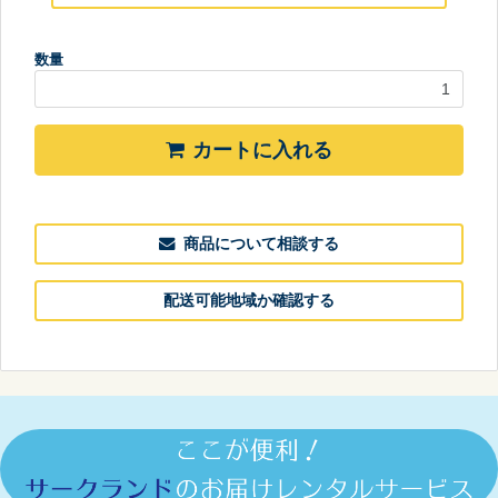
数量
カートに入れる
商品について相談する
配送可能地域か確認する