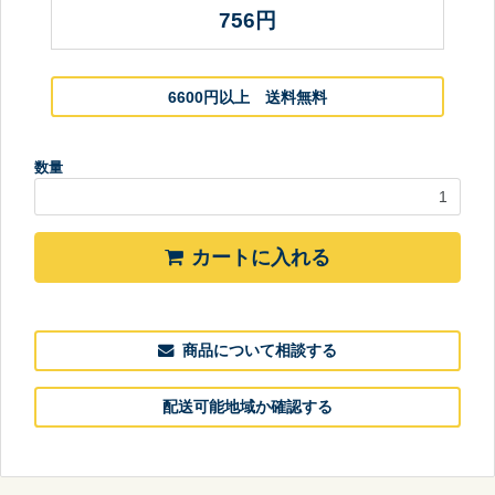
756
円
6600円以上 送料無料
数量
カートに入れる
商品について相談する
配送可能地域か確認する