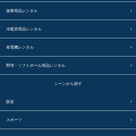
催事用品レンタル
冷暖房用品レンタル
発電機レンタル
野球・ソフトボール用品レンタル
シーンから探す
販促
スポーツ