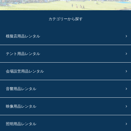
カテゴリーから探す
模擬店用品レンタル
テント用品レンタル
会場設営用品レンタル
音響用品レンタル
映像用品レンタル
照明用品レンタル