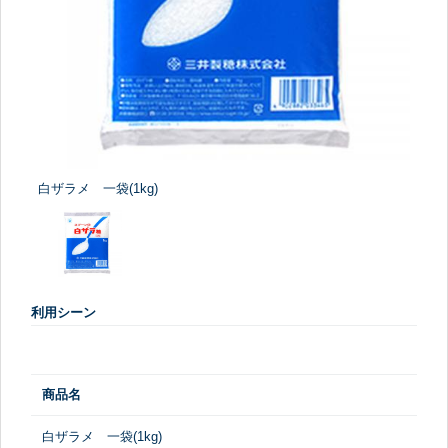
白ザラメ 一袋(1kg)
利用シーン
商品名
白ザラメ 一袋(1kg)