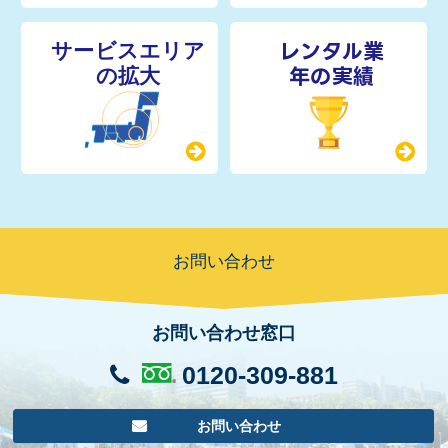
レンタル業
年の実績
お問い合わせ
お問い合わせ窓口
0120-309-881
お問い合わせ