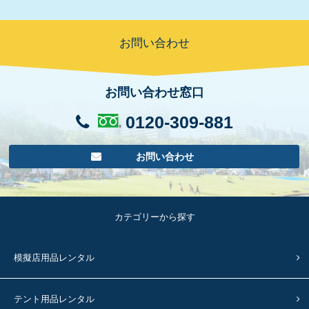
お問い合わせ
お問い合わせ窓口
0120-309-881
お問い合わせ
カテゴリーから探す
模擬店用品レンタル
テント用品レンタル