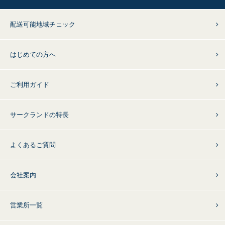
配送可能地域チェック
はじめての方へ
ご利用ガイド
サークランドの特長
よくあるご質問
会社案内
営業所一覧