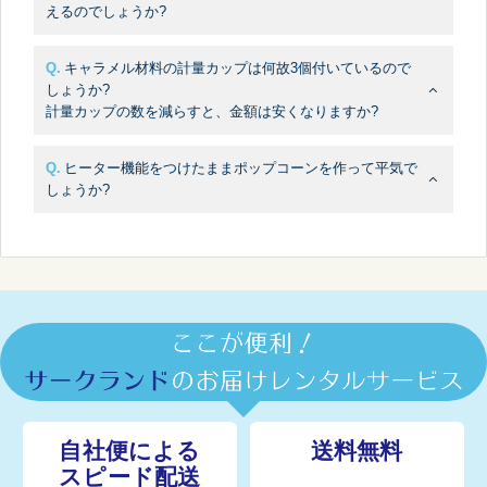
えるのでしょうか?
キャラメル材料の計量カップは何故3個付いているので
しょうか?
計量カップの数を減らすと、金額は安くなりますか?
ヒーター機能をつけたままポップコーンを作って平気で
しょうか?