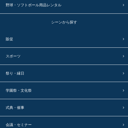
野球・ソフトボール用品レンタル
シーンから探す
販促
スポーツ
祭り・縁日
学園祭・文化祭
式典・催事
会議・セミナー