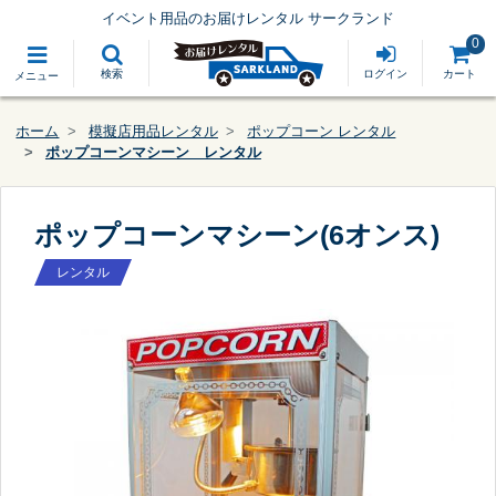
イベント用品のお届けレンタル サークランド
0
検索
ログイン
カート
メニュー
ホーム
模擬店用品レンタル
ポップコーン レンタル
ポップコーンマシーン レンタル
ポップコーンマシーン(6オンス)
レンタル