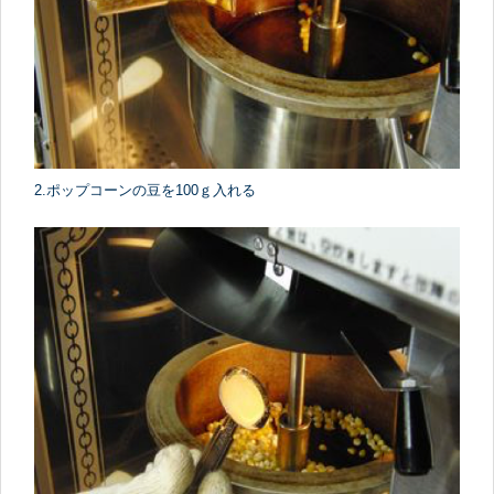
2.ポップコーンの豆を100ｇ入れる