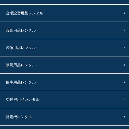
会場設営用品レンタル
音響用品レンタル
映像用品レンタル
照明用品レンタル
催事用品レンタル
冷暖房用品レンタル
発電機レンタル