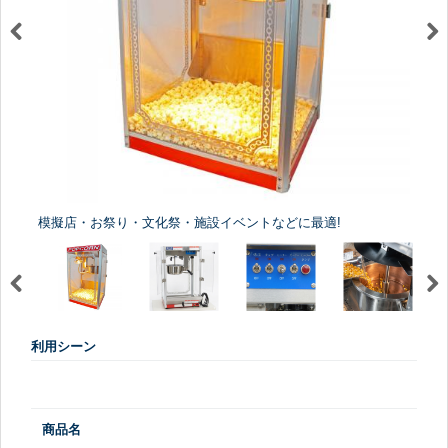
模擬店・お祭り・文化祭・施設イベントなどに最適!
利用シーン
商品名