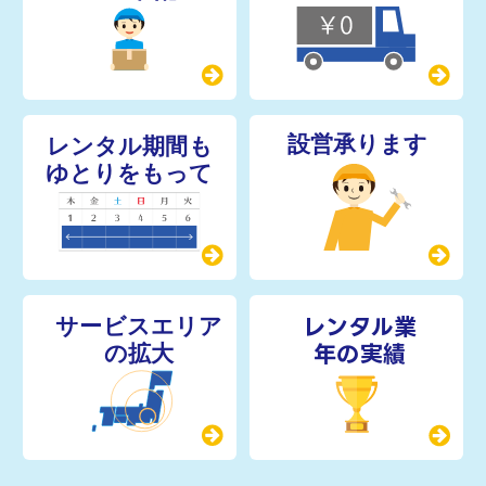
レンタル業
年の実績