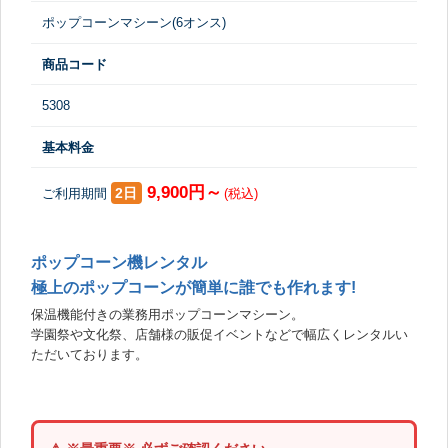
ポップコーンマシーン(6オンス)
商品コード
5308
基本料金
9,900円～
2日
ご利用期間
(税込)
ポップコーン機レンタル
極上のポップコーンが簡単に誰でも作れます!
保温機能付きの業務用ポップコーンマシーン。
学園祭や文化祭、店舗様の販促イベントなどで幅広くレンタルい
ただいております。