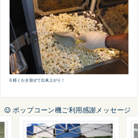
6.軽くかき混ぜて出来上がり！
ポップコーン機ご利用感謝メッセージ