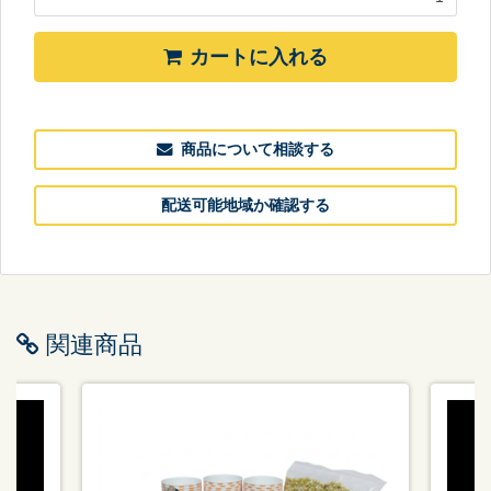
カートに入れる
商品について相談する
配送可能地域か確認する
関連商品