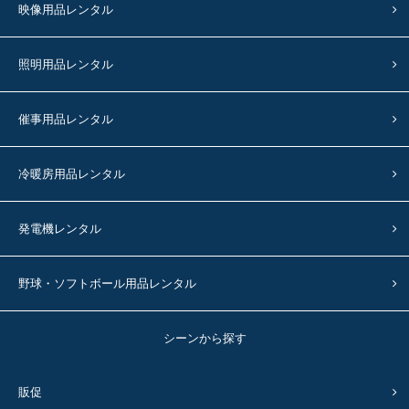
映像用品レンタル
照明用品レンタル
催事用品レンタル
冷暖房用品レンタル
発電機レンタル
野球・ソフトボール用品レンタル
シーンから探す
販促