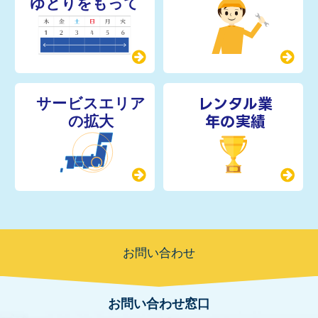
レンタル業
年の実績
お問い合わせ
お問い合わせ窓口