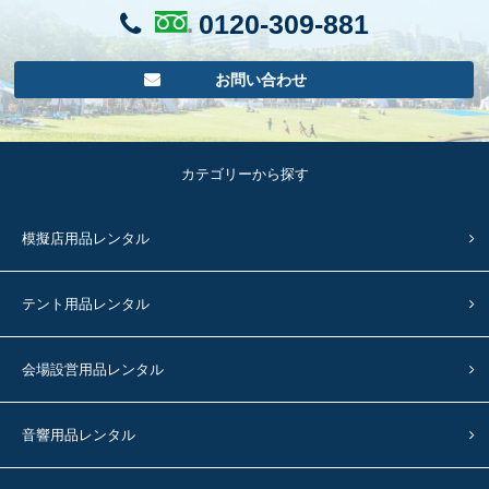
0120-309-881
お問い合わせ
カテゴリーから探す
模擬店用品レンタル
テント用品レンタル
会場設営用品レンタル
音響用品レンタル