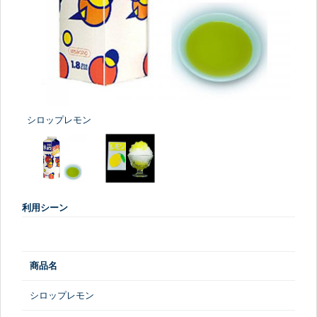
シロップレモン
利用シーン
商品名
シロップレモン