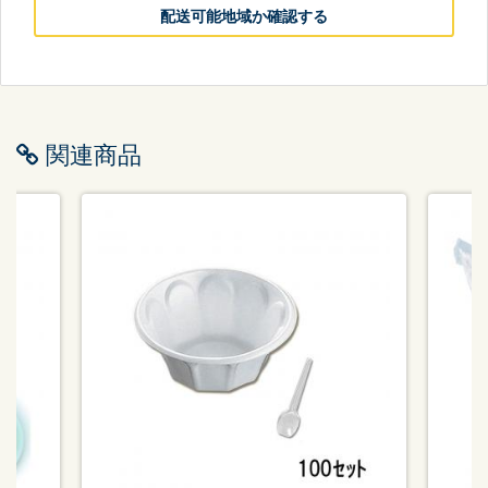
配送可能地域か確認する
関連商品