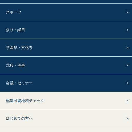
スポーツ
祭り・縁日
学園祭・文化祭
式典・催事
会議・セミナー
配送可能地域チェック
はじめての方へ