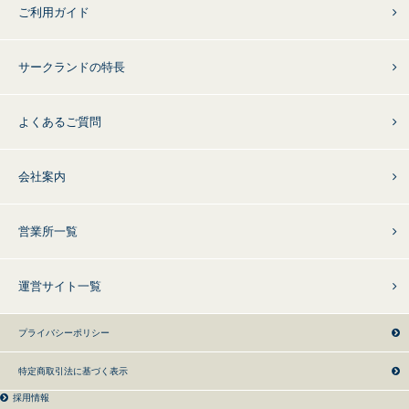
ご利用ガイド
サークランドの特長
よくあるご質問
会社案内
営業所一覧
運営サイト一覧
プライバシーポリシー
特定商取引法に基づく表示
採用情報