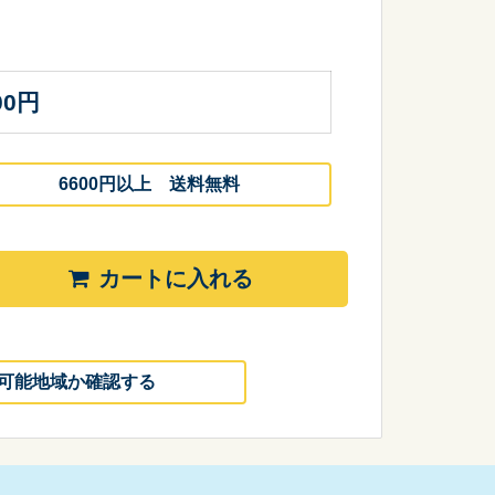
00
円
6600円以上 送料無料
カートに入れる
可能地域か確認する