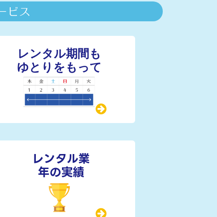
レンタル業
年の実績