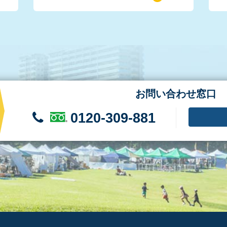
お問い合わせ窓口
0120-309-881