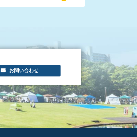
お問い合わせ