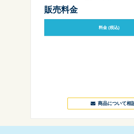
販売料金
料金
(税込)
商品について相