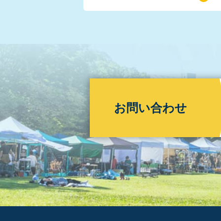
お問い合わせ