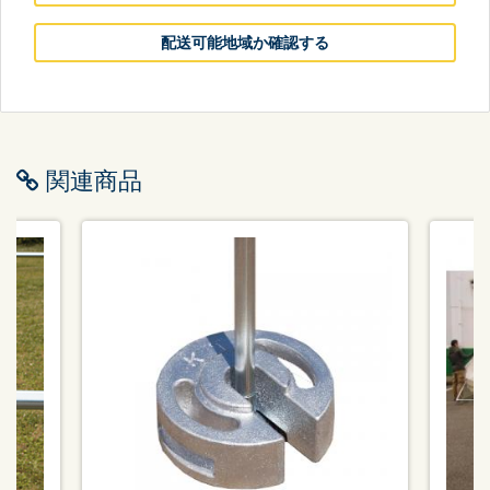
配送可能地域か確認する
関連商品