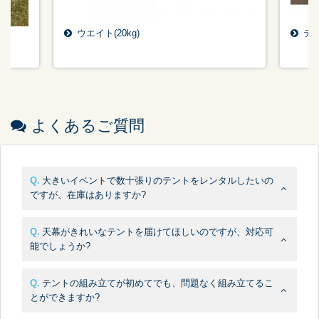
ウエイト(20kg)
テ
よくあるご質問
大きいイベントで数十張りのテントをレンタルしたいの
ですが、在庫はありますか?
天幕がきれいなテントを届けてほしいのですが、対応可
能でしょうか?
テントの組み立てが初めてでも、問題なく組み立てるこ
とができますか?