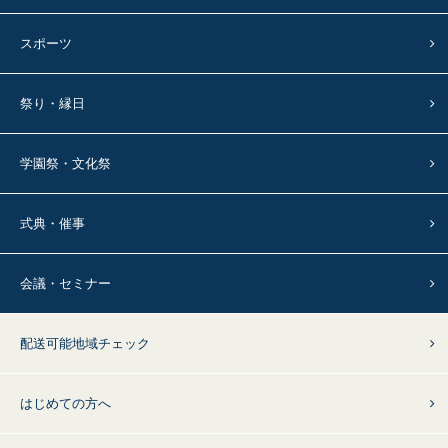
スポーツ
祭り・縁日
学園祭・文化祭
式典・催事
会議・セミナー
配送可能地域チェック
はじめての方へ