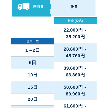
料金
(税込)
22,000円～
35,200
円
使用日数
28,600円～
1～2日
45,760
円
5日
39,600円～
10日
63,360
円
15日
50,600円～
80,960
円
20日
61,600円～