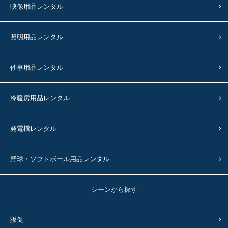
映像用品レンタル
照明用品レンタル
催事用品レンタル
冷暖房用品レンタル
発電機レンタル
野球・ソフトボール用品レンタル
シーンから探す
販促