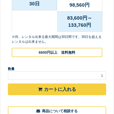
30日
98,560
円
83,600円～
133,760
円
※尚、レンタル出来る最大期間は30日間です。30日を超える
レンタルは出来ません。
6600円以上 送料無料
数量
カートに入れる
商品について相談する