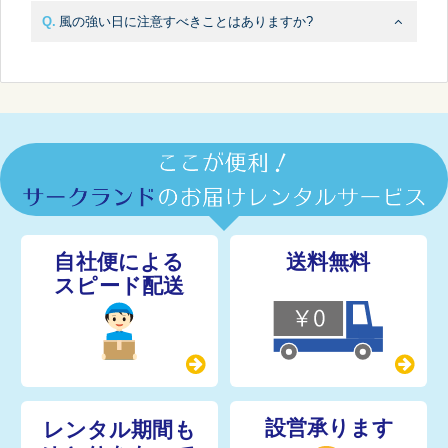
風の強い日に注意すべきことはありますか?