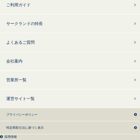
ご利用ガイド
サークランドの特長
よくあるご質問
会社案内
営業所一覧
運営サイト一覧
プライバシーポリシー
特定商取引法に基づく表示
採用情報