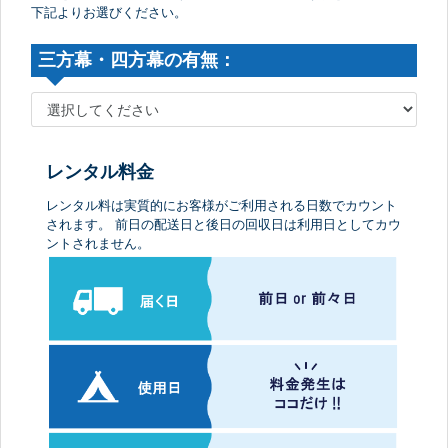
下記よりお選びください。
三方幕・四方幕の有無：
レンタル料金
レンタル料は実質的にお客様がご利用される日数でカウント
されます。 前日の配送日と後日の回収日は利用日としてカウ
ントされません。