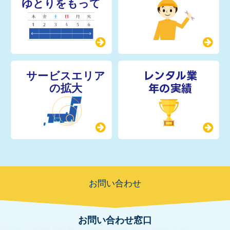
レンタル業
年の実績
お問い合わせ
お問い合わせ窓口