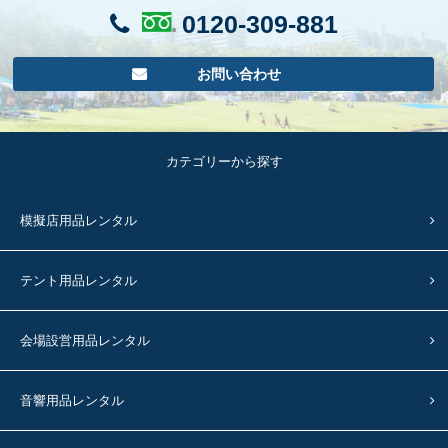
0120-309-881
お問い合わせ
カテゴリーから探す
模擬店用品レンタル
テント用品レンタル
会場設営用品レンタル
音響用品レンタル