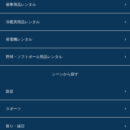
催事用品レンタル
冷暖房用品レンタル
発電機レンタル
野球・ソフトボール用品レンタル
シーンから探す
販促
スポーツ
祭り・縁日