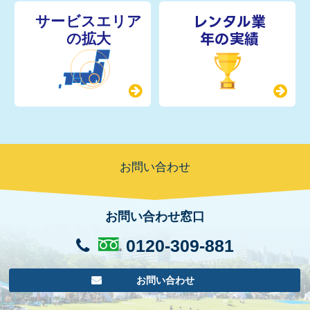
レンタル業
年の実績
お問い合わせ
お問い合わせ窓口
0120-309-881
お問い合わせ