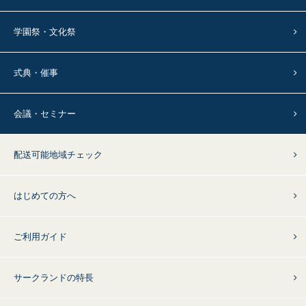
学園祭・文化祭
式典・催事
会議・セミナー
配送可能地域チェック
はじめての方へ
ご利用ガイド
サークランドの特長