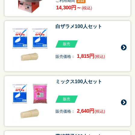
2日
ご利用期間
14,300円～
(税込)
白ザラメ100人セット
販売
1,815円
販売価格：
(税込)
ミックス100人セット
販売
2,640円
販売価格：
(税込)