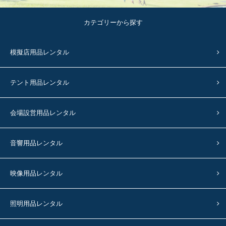
カテゴリーから探す
模擬店用品レンタル
テント用品レンタル
会場設営用品レンタル
音響用品レンタル
映像用品レンタル
照明用品レンタル