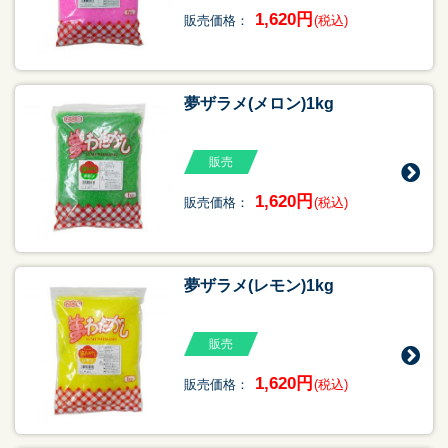
1,620円
販売価格：
(税込)
夢ザラメ(メロン)1kg
販売
1,620円
販売価格：
(税込)
夢ザラメ(レモン)1kg
販売
1,620円
販売価格：
(税込)