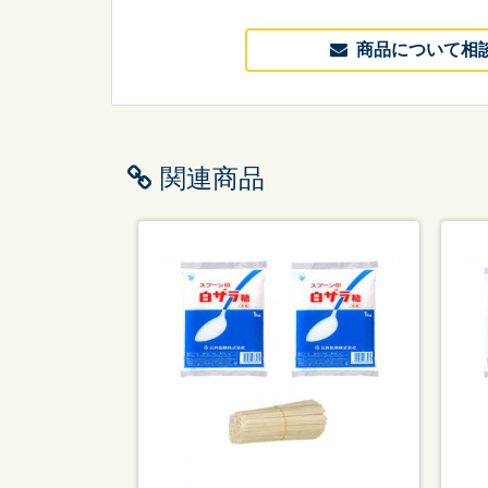
商品について相
関連商品