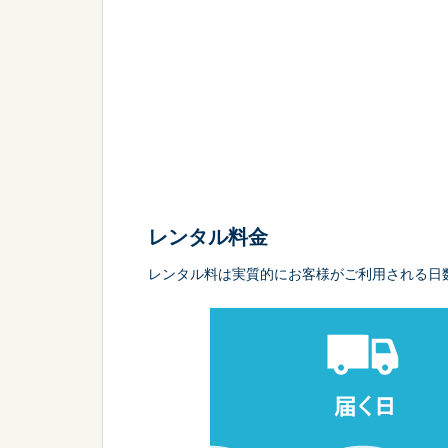
レンタル料金
レンタル料は実質的にお客様がご利用される日