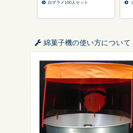
白ザラメ100人セット
綿菓子機の使い方について