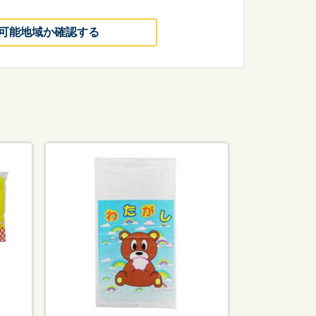
可能地域か確認する