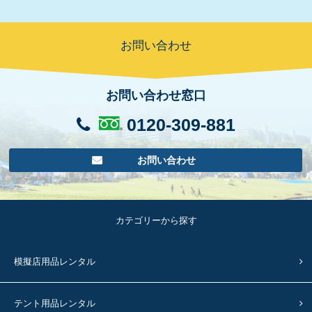
お問い合わせ
お問い合わせ窓口
0120-309-881
お問い合わせ
カテゴリーから探す
模擬店用品レンタル
テント用品レンタル