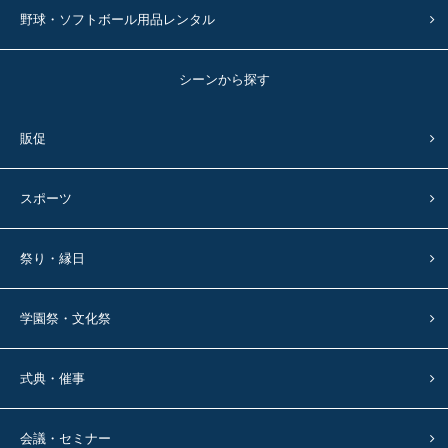
野球・ソフトボール用品レンタル
シーンから探す
販促
スポーツ
祭り・縁日
学園祭・文化祭
式典・催事
会議・セミナー