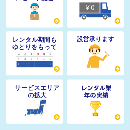
レンタル業
年の実績