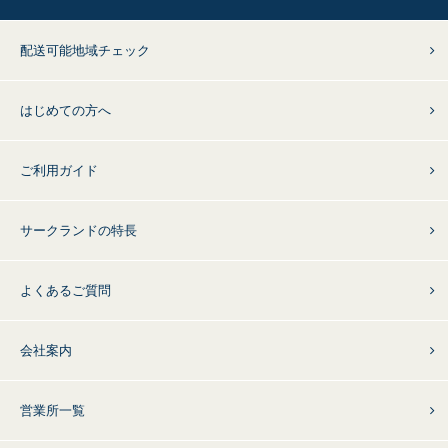
配送可能地域チェック
はじめての方へ
ご利用ガイド
サークランドの特長
よくあるご質問
会社案内
営業所一覧