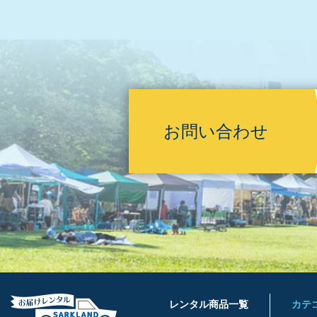
お問い合わせ
レンタル商品一覧
カテ