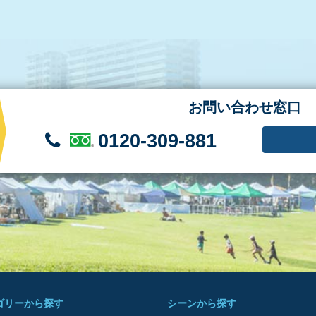
お問い合わせ窓口
0120-309-881
ゴリーから探す
シーンから探す