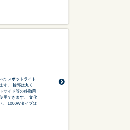
ンの スポットライト
ます。 輪郭は丸く
ントサイド等の移動用
使用できます。 文化
 1000Wタイプは