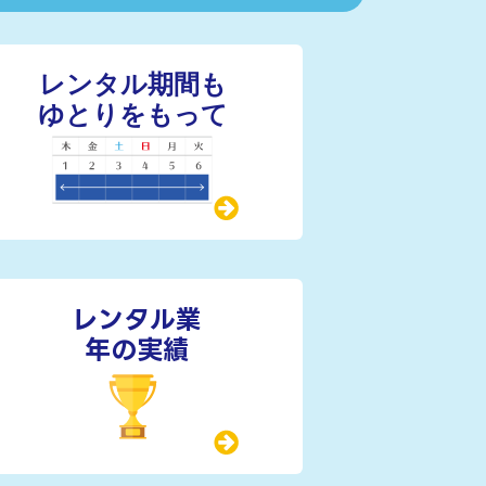
レンタル業
年の実績