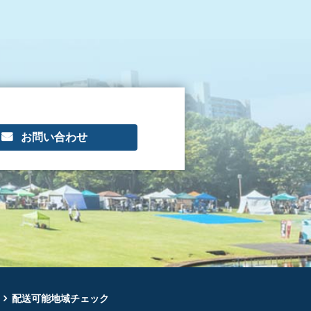
お問い合わせ
配送可能地域チェック