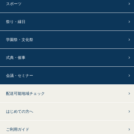
スポーツ
祭り・縁日
学園祭・文化祭
式典・催事
会議・セミナー
配送可能地域チェック
はじめての方へ
ご利用ガイド