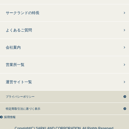
サークランドの特長
よくあるご質問
会社案内
営業所一覧
運営サイト一覧
プライバシーポリシー
特定商取引法に基づく表示
採用情報
Copyright(C) SARKLAND CORPORATION. All Rights Reserved.