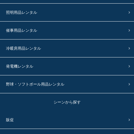
照明用品レンタル
催事用品レンタル
冷暖房用品レンタル
発電機レンタル
野球・ソフトボール用品レンタル
シーンから探す
販促