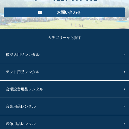
お問い合わせ
カテゴリーから探す
模擬店用品レンタル
テント用品レンタル
会場設営用品レンタル
音響用品レンタル
映像用品レンタル