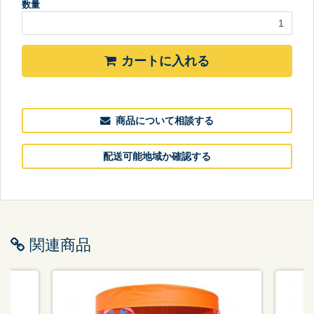
数量
カートに入れる
商品について相談する
配送可能地域か確認する
関連商品