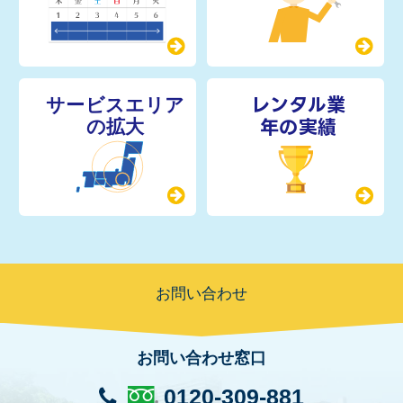
レンタル業
年の実績
お問い合わせ
お問い合わせ窓口
0120-309-881