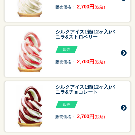
2,700円
販売価格：
(税込)
シルクアイス1箱(12ヶ入)バ
ニラ&ストロベリー
販売
2,700円
販売価格：
(税込)
シルクアイス1箱(12ヶ入)バ
ニラ&チョコレート
販売
2,700円
販売価格：
(税込)