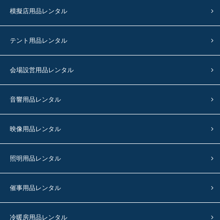
模擬店用品レンタル
テント用品レンタル
会場設営用品レンタル
音響用品レンタル
映像用品レンタル
照明用品レンタル
催事用品レンタル
冷暖房用品レンタル