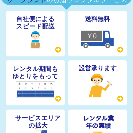
レンタル業
年の実績