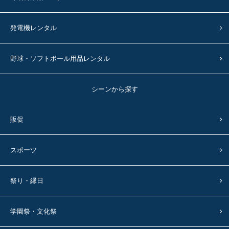
発電機レンタル
野球・ソフトボール用品レンタル
シーンから探す
販促
スポーツ
祭り・縁日
学園祭・文化祭