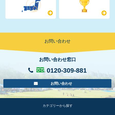
お問い合わせ
お問い合わせ窓口
0120-309-881
お問い合わせ
カテゴリーから探す