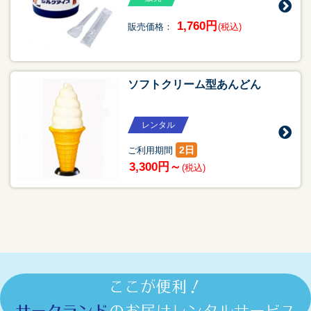
1,760円
販売価格：
(税込)
ソフトクリーム型あんどん
レンタル
2日
ご利用期間
3,300円～
(税込)