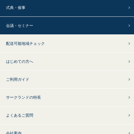
式典・催事
会議・セミナー
配送可能地域チェック
はじめての方へ
ご利用ガイド
サークランドの特長
よくあるご質問
会社案内