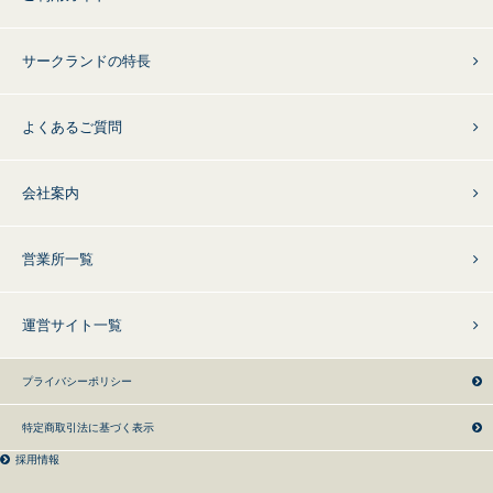
サークランドの特長
よくあるご質問
会社案内
営業所一覧
運営サイト一覧
プライバシーポリシー
特定商取引法に基づく表示
採用情報