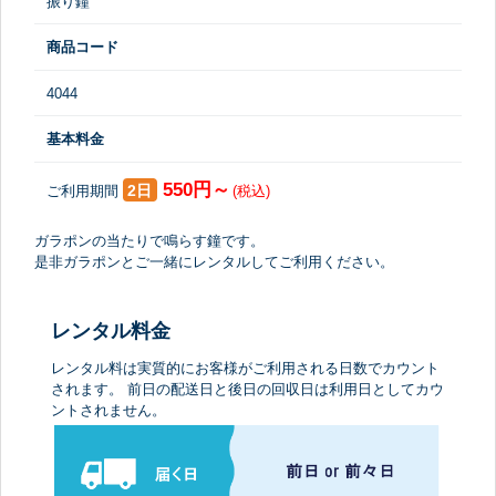
振り鐘
商品コード
4044
基本料金
550円～
2日
ご利用期間
(税込)
ガラポンの当たりで鳴らす鐘です。
是非ガラポンとご一緒にレンタルしてご利用ください。
レンタル料金
レンタル料は実質的にお客様がご利用される日数でカウント
されます。 前日の配送日と後日の回収日は利用日としてカウ
ントされません。