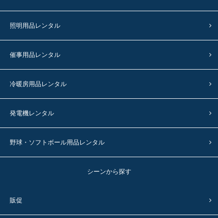
照明用品レンタル
催事用品レンタル
冷暖房用品レンタル
発電機レンタル
野球・ソフトボール用品レンタル
シーンから探す
販促