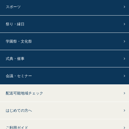
スポーツ
祭り・縁日
学園祭・文化祭
式典・催事
会議・セミナー
配送可能地域チェック
はじめての方へ
ご利用ガイド