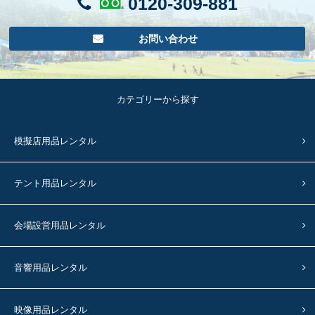
0120-309-881
お問い合わせ
カテゴリーから探す
模擬店用品レンタル
テント用品レンタル
会場設営用品レンタル
音響用品レンタル
映像用品レンタル