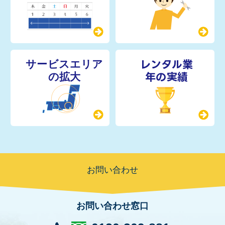
レンタル業
年の実績
お問い合わせ
お問い合わせ窓口