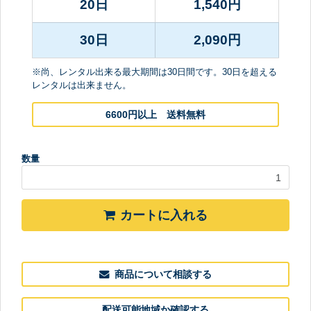
20日
1,540
円
30日
2,090
円
※尚、レンタル出来る最大期間は30日間です。30日を超える
レンタルは出来ません。
6600円以上 送料無料
数量
カートに入れる
商品について相談する
配送可能地域か確認する