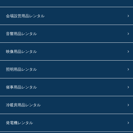
会場設営用品レンタル
音響用品レンタル
映像用品レンタル
照明用品レンタル
催事用品レンタル
冷暖房用品レンタル
発電機レンタル