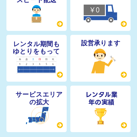
レンタル業
年の実績