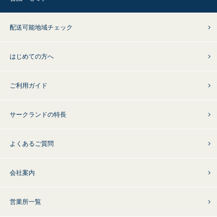
配送可能地域チェック
はじめての方へ
ご利用ガイド
サークランドの特長
よくあるご質問
会社案内
営業所一覧