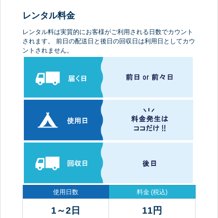
レンタル料金
レンタル料は実質的にお客様がご利用される日数でカウント
されます。 前日の配送日と後日の回収日は利用日としてカウ
ントされません。
使用日数
料金
(税込)
1～2日
11
円