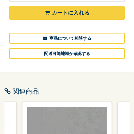
カートに入れる
商品について相談する
配送可能地域か確認する
関連商品