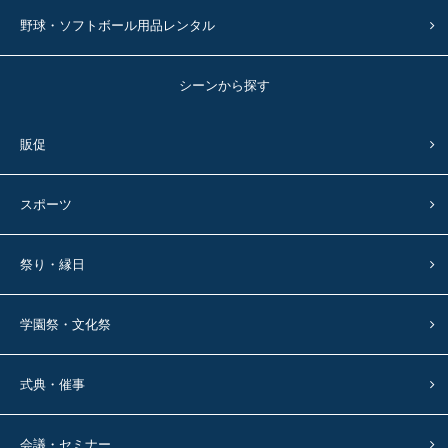
野球・ソフトボール用品レンタル
シーンから探す
販促
スポーツ
祭り・縁日
学園祭・文化祭
式典・催事
会議・セミナー