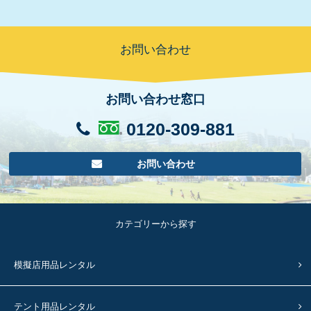
お問い合わせ
お問い合わせ窓口
0120-309-881
お問い合わせ
カテゴリーから探す
模擬店用品レンタル
テント用品レンタル