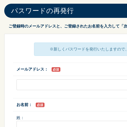
パスワードの再発行
ご登録時のメールアドレスと、ご登録されたお名前を入力して「
※新しくパスワードを発行いたしますので
メールアドレス：
必須
お名前：
必須
姓：