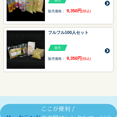
販売
9,350円
販売価格：
(税込)
フルフル100人セット
販売
9,350円
販売価格：
(税込)