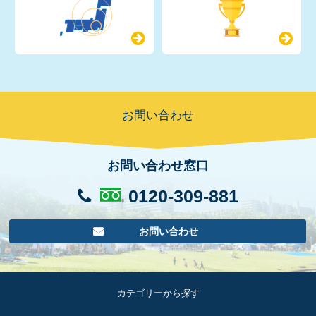
お問い合わせ
お問い合わせ窓口
0120-309-881
お問い合わせ
カテゴリーから探す