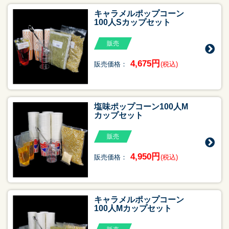
キャラメルポップコーン
100人Sカップセット
販売
4,675円
販売価格：
(税込)
塩味ポップコーン100人M
カップセット
販売
4,950円
販売価格：
(税込)
キャラメルポップコーン
100人Mカップセット