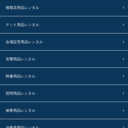
模擬店用品レンタル
テント用品レンタル
会場設営用品レンタル
音響用品レンタル
映像用品レンタル
照明用品レンタル
催事用品レンタル
冷暖房用品レンタル