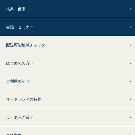
式典・催事
会議・セミナー
配送可能地域チェック
はじめての方へ
ご利用ガイド
サークランドの特長
よくあるご質問