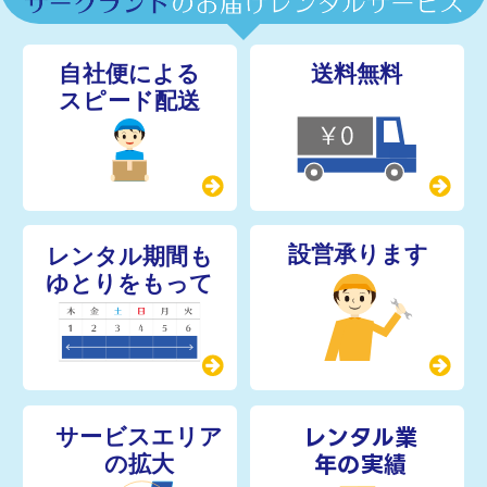
レンタル業
年の実績