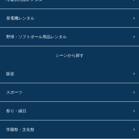
発電機レンタル
野球・ソフトボール用品レンタル
シーンから探す
販促
スポーツ
祭り・縁日
学園祭・文化祭