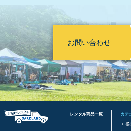
お問い合わせ
レンタル商品一覧
カテ
模