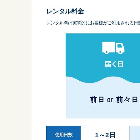
レンタル料金
レンタル料は実質的にお客様がご利用される日
1～2日
使用日数