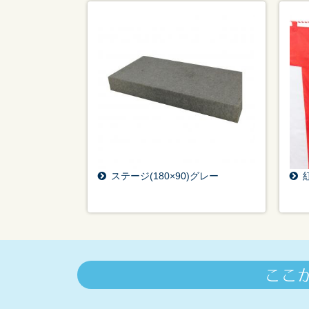
ステージ(180×90)グレー