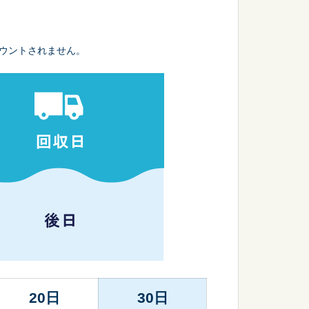
ウントされません。
20日
30日