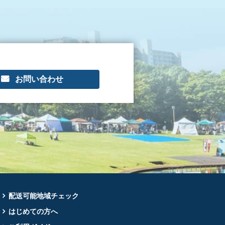
お問い合わせ
配送可能地域チェック
はじめての方へ