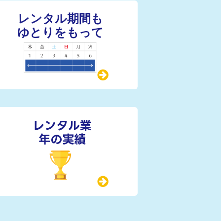
レンタル業
年の実績