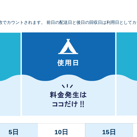
数でカウントされます。 前日の配送日と後日の回収日は利用日としてカ
5日
10日
15日