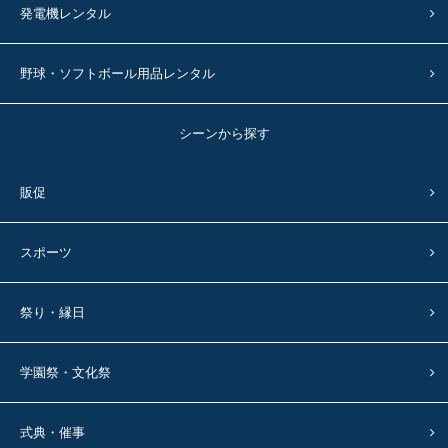
発電機レンタル
野球・ソフトボール用品レンタル
シーンから探す
販促
スポーツ
祭り・縁日
学園祭・文化祭
式典・催事