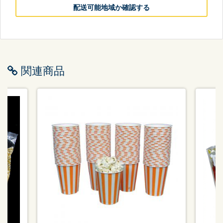
配送可能地域か確認する
関連商品