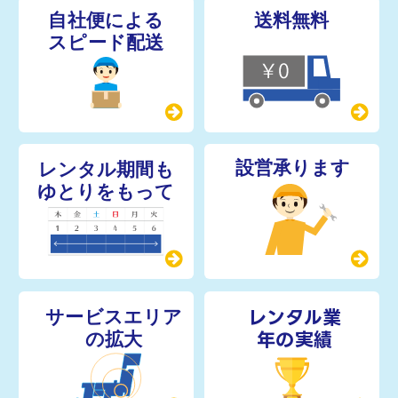
レンタル業
年の実績