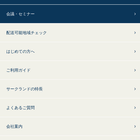
会議・セミナー
配送可能地域チェック
はじめての方へ
ご利用ガイド
サークランドの特長
よくあるご質問
会社案内