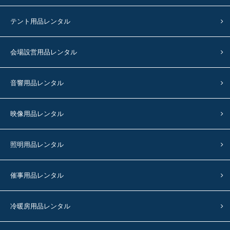
テント用品レンタル
会場設営用品レンタル
音響用品レンタル
映像用品レンタル
照明用品レンタル
催事用品レンタル
冷暖房用品レンタル