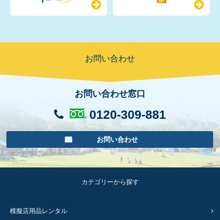
お問い合わせ
お問い合わせ窓口
0120-309-881
お問い合わせ
カテゴリーから探す
模擬店用品レンタル