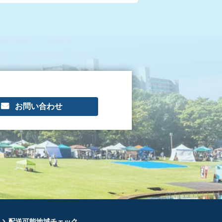
お問い合わせ
配送可能地域チェック