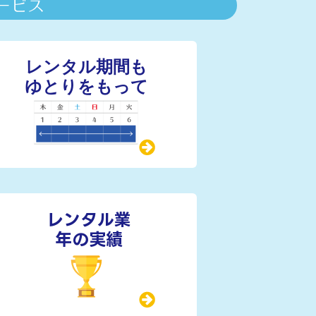
レンタル業
年の実績