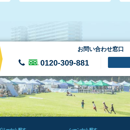
お問い合わせ窓口
0120-309-881
ゴリーから探す
シーンから探す