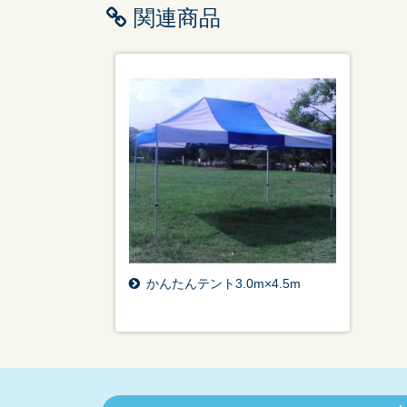
関連商品
かんたんテント3.0m×4.5m