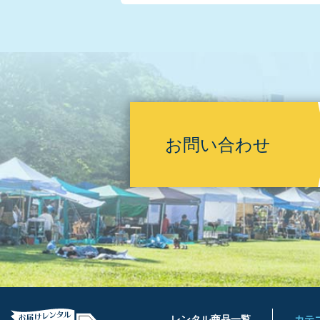
お問い合わせ
レンタル商品一覧
カテ