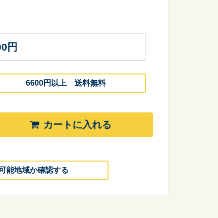
00
円
6600円以上 送料無料
カートに入れる
可能地域か確認する