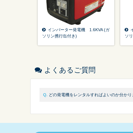
インバーター発電機 1.6KVA (ガ
ソリン携行缶付き)
ソリ
よくあるご質問
どの発電機をレンタルすればよいのか分かり