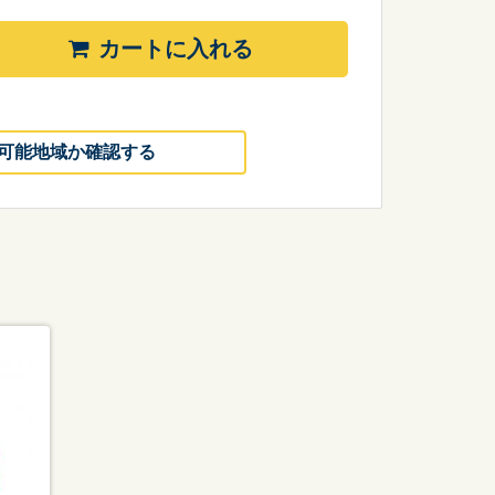
カートに入れる
可能地域か確認する