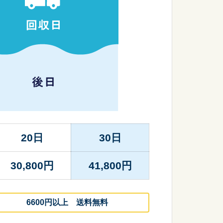
20日
30日
30,800
円
41,800
円
6600円以上 送料無料