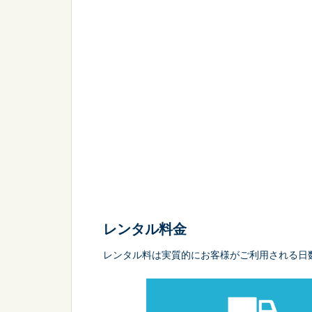
レンタル料金
レンタル料は実質的にお客様がご利用される日