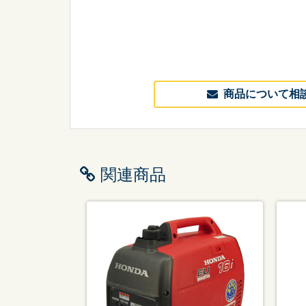
商品について相
関連商品