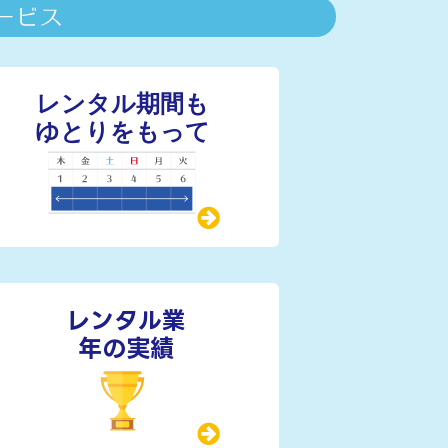
レンタル業
年の実績