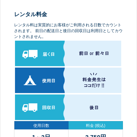
レンタル料金
レンタル料は実質的にお客様がご利用される日数でカウント
されます。 前日の配送日と後日の回収日は利用日としてカウ
ントされません。
使用日数
料金
(税込)