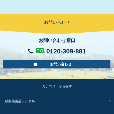
お問い合わせ
お問い合わせ窓口
0120-309-881
お問い合わせ
カテゴリーから探す
模擬店用品レンタル