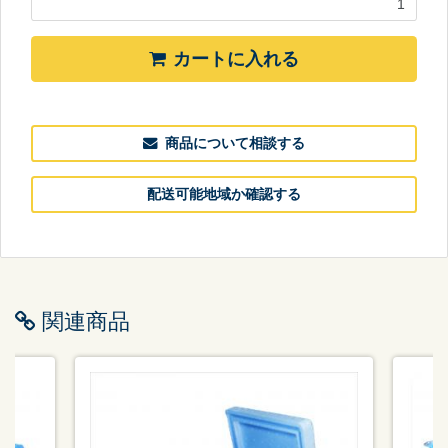
カートに入れる
商品について相談する
配送可能地域か確認する
関連商品