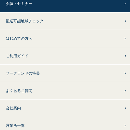
会議・セミナー
配送可能地域チェック
はじめての方へ
ご利用ガイド
サークランドの特長
よくあるご質問
会社案内
営業所一覧