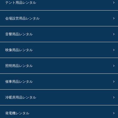
テント用品レンタル
会場設営用品レンタル
音響用品レンタル
映像用品レンタル
照明用品レンタル
催事用品レンタル
冷暖房用品レンタル
発電機レンタル