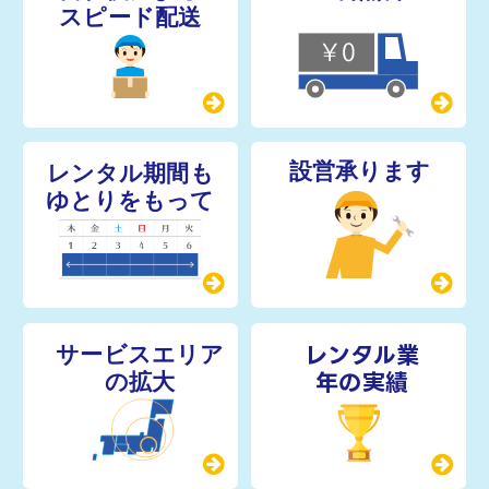
レンタル業
年の実績