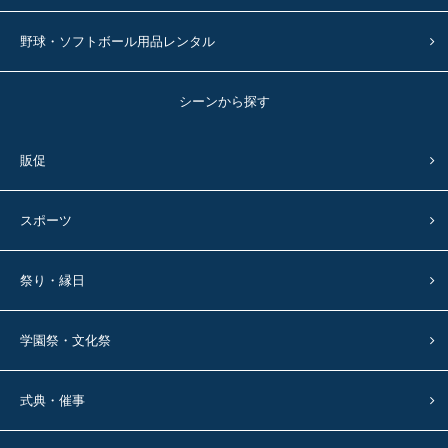
野球・ソフトボール用品レンタル
シーンから探す
販促
スポーツ
祭り・縁日
学園祭・文化祭
式典・催事