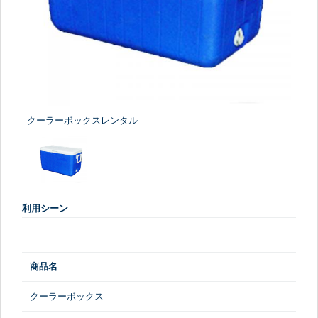
クーラーボックスレンタル
利用シーン
商品名
クーラーボックス