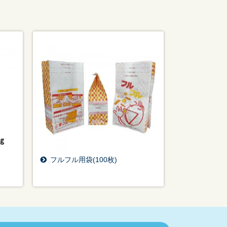
フルフル用袋(100枚)