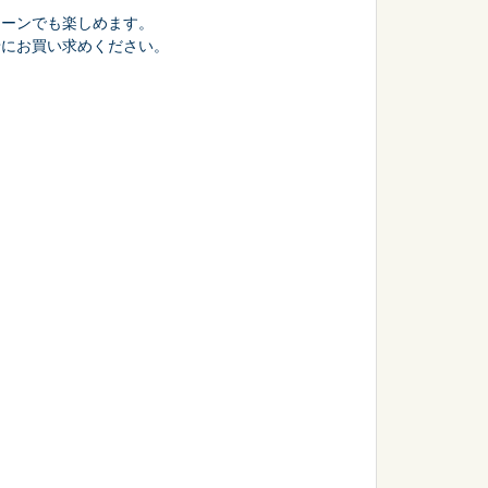
コーンでも楽しめます。
緒にお買い求めください。
会議・セミナー