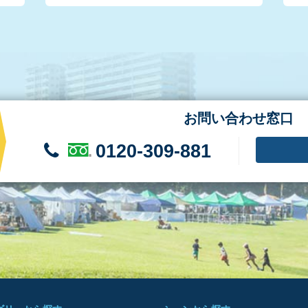
お問い合わせ窓口
0120-309-881