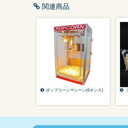
関連商品
ポップコーンマシーン(6オンス)