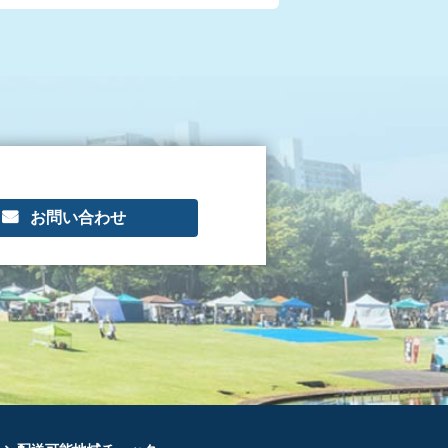
お問い合わせ