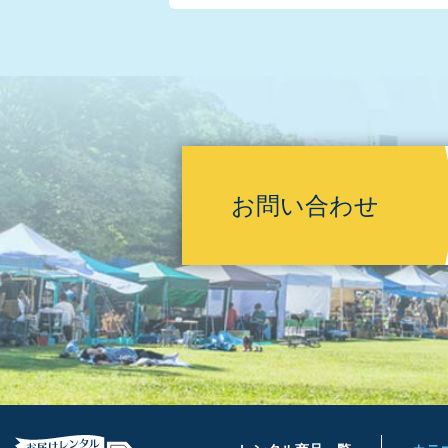
お問い合わせ