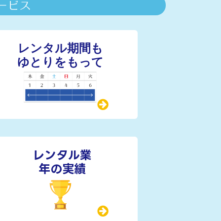
レンタル業
年の実績