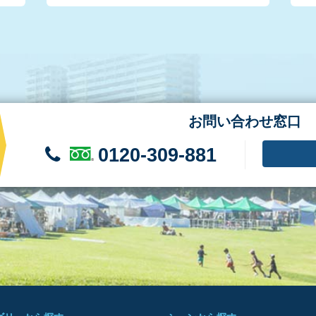
お問い合わせ窓口
0120-309-881