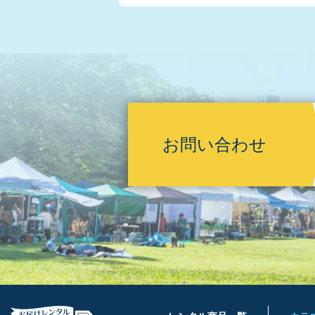
お問い合わせ