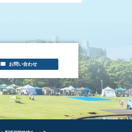
お問い合わせ