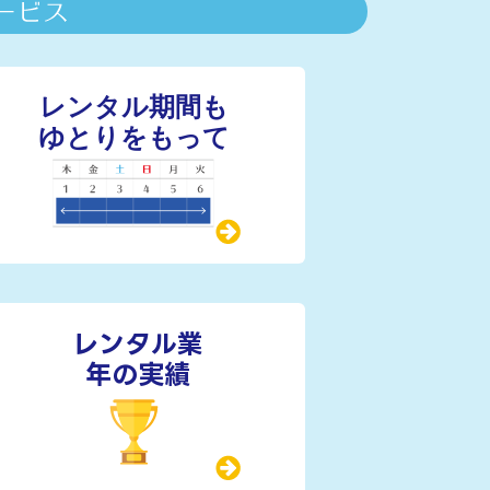
レンタル業
年の実績