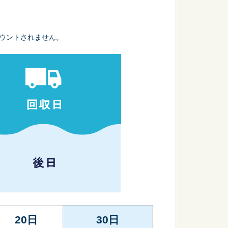
ウントされません。
20日
30日