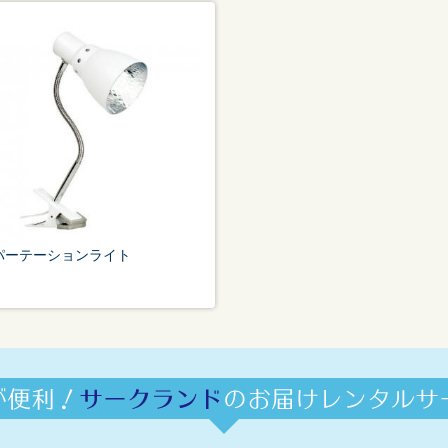
パーテーションライト