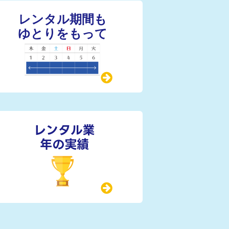
レンタル業
年の実績