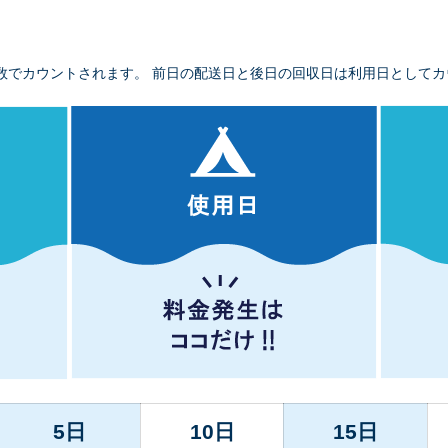
数でカウントされます。 前日の配送日と後日の回収日は利用日としてカ
5日
10日
15日