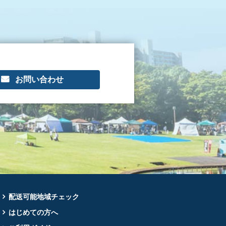
お問い合わせ
配送可能地域チェック
はじめての方へ