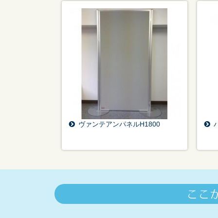
ヴァンテアンパネルH1800