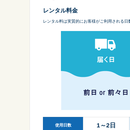
レンタル料金
レンタル料は実質的にお客様がご利用される日
1～2日
使用日数