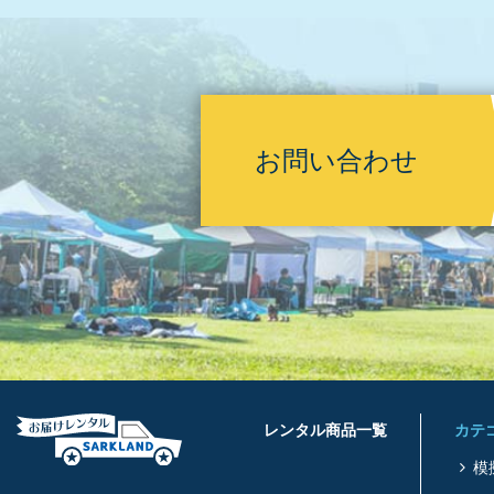
お問い合わせ
レンタル商品一覧
カテ
模