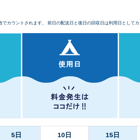
数でカウントされます。 前日の配送日と後日の回収日は利用日としてカ
5日
10日
15日