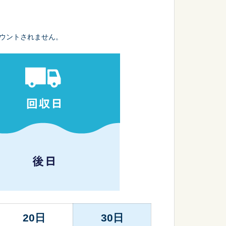
ウントされません。
20日
30日