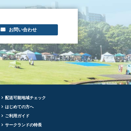
お問い合わせ
配送可能地域チェック
はじめての方へ
ご利用ガイド
サークランドの特長