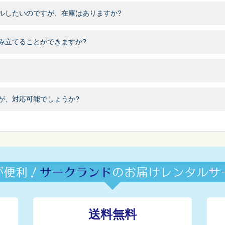
ルしたいのですが、在庫はありますか?
み立てることができますか?
が、対応可能でしょうか?