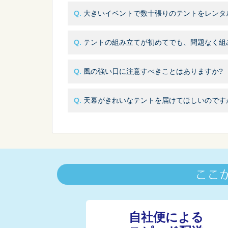
大きいイベントで数十張りのテントをレンタ
テントの組み立てが初めてでも、問題なく組
風の強い日に注意すべきことはありますか?
天幕がきれいなテントを届けてほしいのです