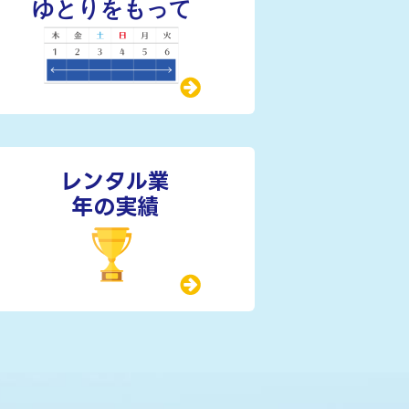
レンタル業
年の実績