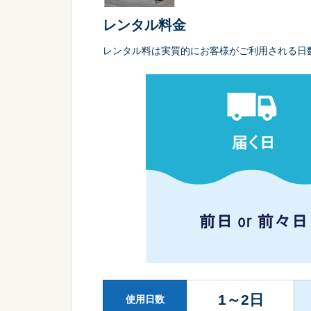
レンタル料金
レンタル料は実質的にお客様がご利用される日
1～2日
使用日数