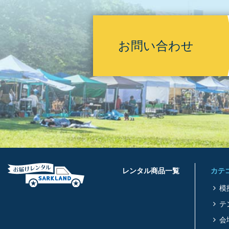
お問い合わせ
レンタル商品一覧
カテ
模
テ
会