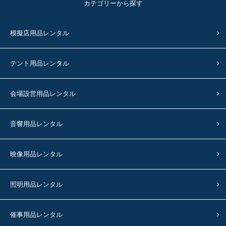
カテゴリーから探す
模擬店用品レンタル
テント用品レンタル
会場設営用品レンタル
音響用品レンタル
映像用品レンタル
照明用品レンタル
催事用品レンタル