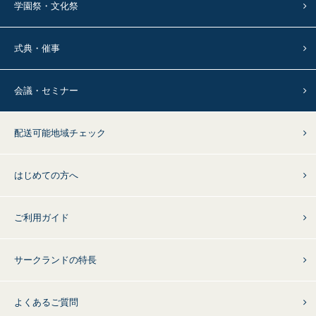
学園祭・文化祭
式典・催事
会議・セミナー
配送可能地域チェック
はじめての方へ
ご利用ガイド
サークランドの特長
よくあるご質問