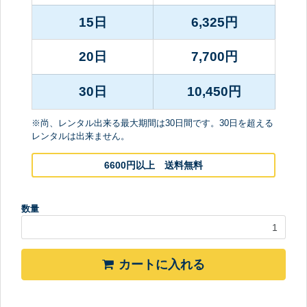
15日
6,325
円
20日
7,700
円
30日
10,450
円
※尚、レンタル出来る最大期間は30日間です。30日を超える
レンタルは出来ません。
6600円以上 送料無料
数量
カートに入れる