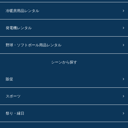
冷暖房用品レンタル
発電機レンタル
野球・ソフトボール用品レンタル
シーンから探す
販促
スポーツ
祭り・縁日