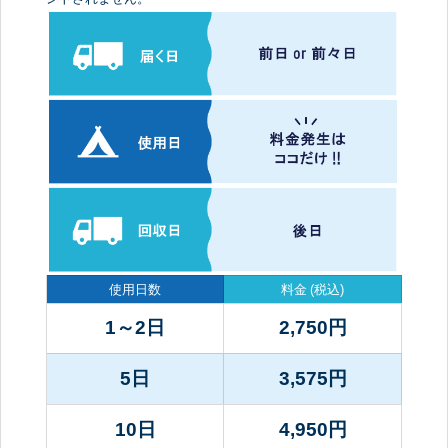
使用日数
料金
(税込)
1～2日
2,750
円
5日
3,575
円
10日
4,950
円