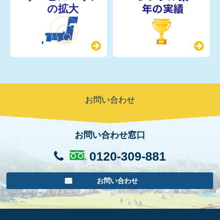
年の実績
お問い合わせ
お問い合わせ窓口
0120-309-881
お問い合わせ