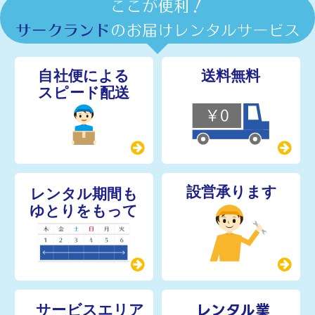
レンタル業