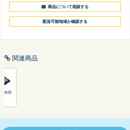
商品について相談する
配送可能地域か確認する
関連商品
座布団