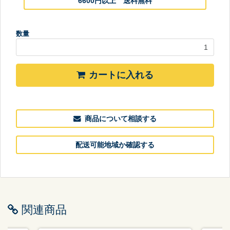
6600円以上 送料無料
数量
カートに入れる
商品について相談する
配送可能地域か確認する
関連商品