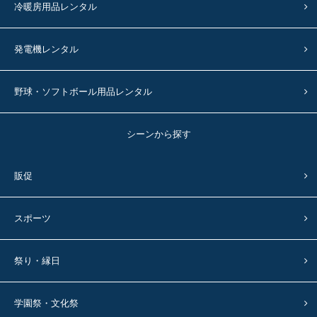
冷暖房用品レンタル
発電機レンタル
野球・ソフトボール用品レンタル
シーンから探す
販促
スポーツ
祭り・縁日
学園祭・文化祭