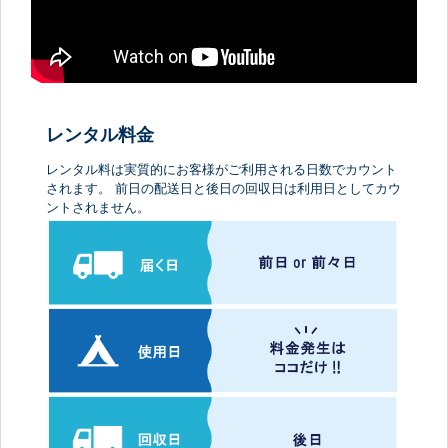
レンタル料金
レンタル料は実質的にお客様がご利用される日数でカウント
されます。 前日の配送日と後日の回収日は利用日としてカウ
ントされません。