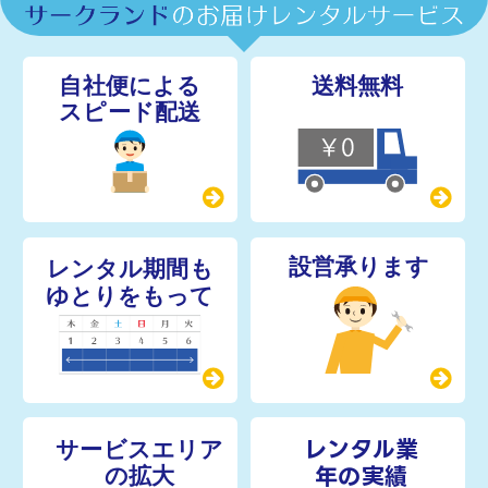
レンタル業
年の実績