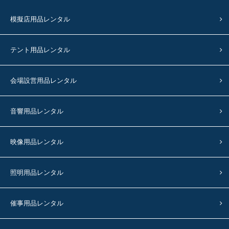
模擬店用品レンタル
テント用品レンタル
会場設営用品レンタル
音響用品レンタル
映像用品レンタル
照明用品レンタル
催事用品レンタル