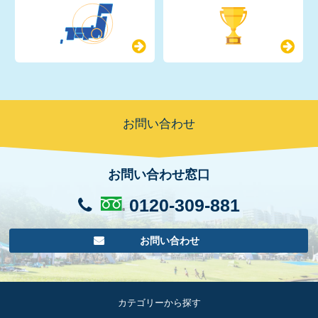
お問い合わせ
お問い合わせ窓口
0120-309-881
お問い合わせ
カテゴリーから探す