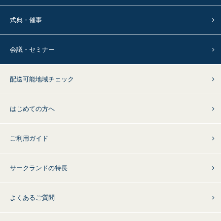
式典・催事
会議・セミナー
配送可能地域チェック
はじめての方へ
ご利用ガイド
サークランドの特長
よくあるご質問