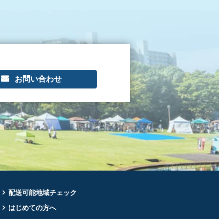
お問い合わせ
配送可能地域チェック
はじめての方へ