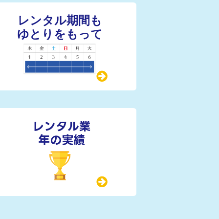
レンタル業
年の実績