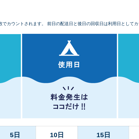
数でカウントされます。 前日の配送日と後日の回収日は利用日としてカ
5日
10日
15日