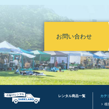
お問い合わせ
レンタル商品一覧
カテ
模