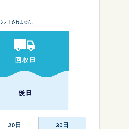
ウントされません。
20日
30日