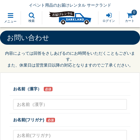
イベント用品のお届けレンタル サークランド
0
検索
ログイン
カート
メニュー
お問い合わせ
内容によっては回答をさしあげるのにお時間をいただくこともございま
す。
また、休業日は翌営業日以降の対応となりますのでご了承ください。
お名前（漢字）
必須
お名前(フリガナ)
必須