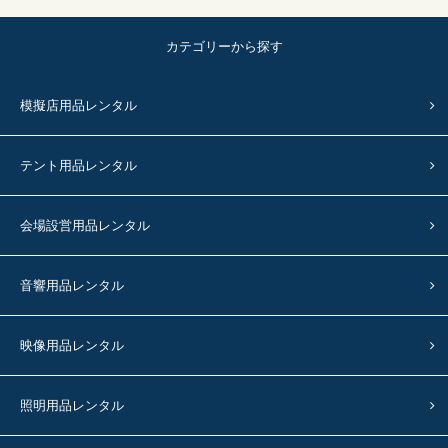
カテゴリーから探す
模擬店用品レンタル
テント用品レンタル
会場設営用品レンタル
音響用品レンタル
映像用品レンタル
照明用品レンタル