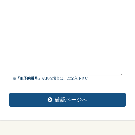
※
「仮予約番号」
がある場合は、ご記入下さい
確認ページへ